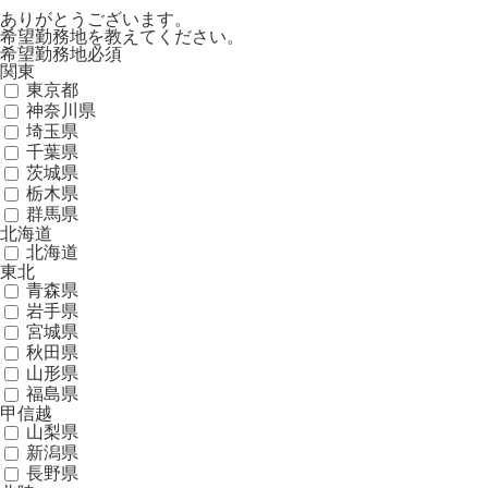
ありがとうございます。
希望勤務地を教えてください。
希望勤務地
必須
関東
東京都
神奈川県
埼玉県
千葉県
茨城県
栃木県
群馬県
北海道
北海道
東北
青森県
岩手県
宮城県
秋田県
山形県
福島県
甲信越
山梨県
新潟県
長野県