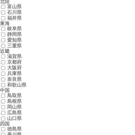
北陸
富山県
石川県
福井県
東海
岐阜県
静岡県
愛知県
三重県
近畿
滋賀県
京都府
大阪府
兵庫県
奈良県
和歌山県
中国
鳥取県
島根県
岡山県
広島県
山口県
四国
徳島県
香川県