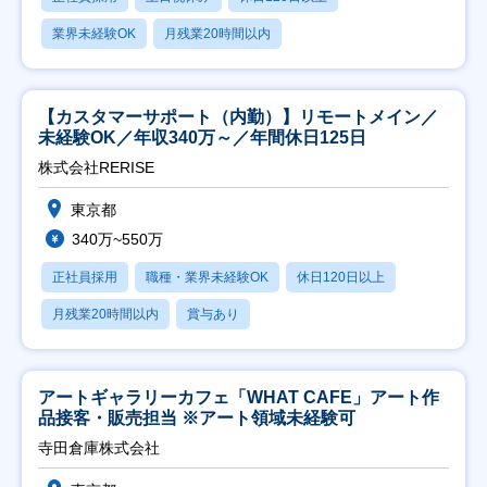
業界未経験OK
月残業20時間以内
【カスタマーサポート（内勤）】リモートメイン／
未経験OK／年収340万～／年間休日125日
株式会社RERISE
東京都
340万~550万
正社員採用
職種・業界未経験OK
休日120日以上
月残業20時間以内
賞与あり
アートギャラリーカフェ「WHAT CAFE」アート作
品接客・販売担当 ※アート領域未経験可
寺田倉庫株式会社