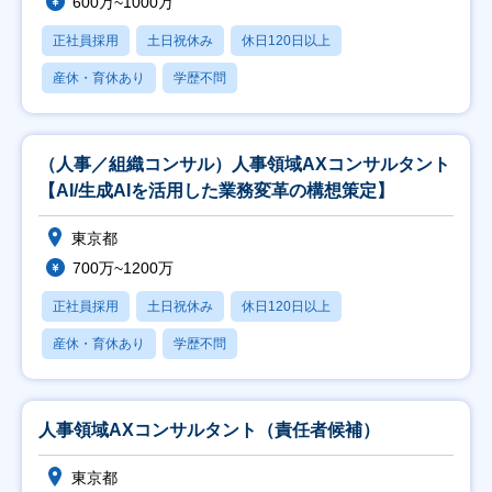
600万~1000万
正社員採用
土日祝休み
休日120日以上
産休・育休あり
学歴不問
（人事／組織コンサル）人事領域AXコンサルタント
【AI/生成AIを活用した業務変革の構想策定】
東京都
700万~1200万
正社員採用
土日祝休み
休日120日以上
産休・育休あり
学歴不問
人事領域AXコンサルタント（責任者候補）
東京都