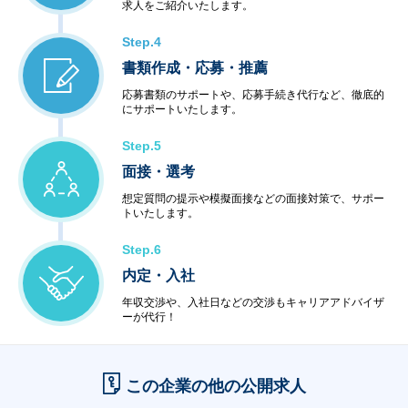
求人をご紹介いたします。
Step.4
書類作成・応募・推薦
応募書類のサポートや、応募手続き代行など、徹底的
にサポートいたします。
Step.5
面接・選考
想定質問の提示や模擬面接などの面接対策で、サポー
トいたします。
Step.6
内定・入社
年収交渉や、入社日などの交渉もキャリアアドバイザ
ーが代行！
この企業の他の公開求人