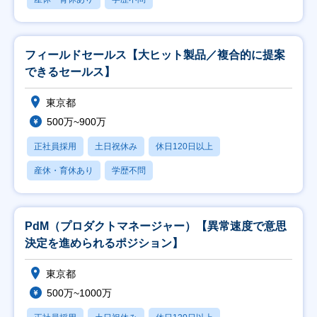
フィールドセールス【大ヒット製品／複合的に提案
できるセールス】
東京都
500万~900万
正社員採用
土日祝休み
休日120日以上
産休・育休あり
学歴不問
PdM（プロダクトマネージャー）【異常速度で意思
決定を進められるポジション】
東京都
500万~1000万