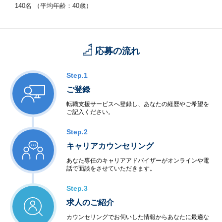
140名 （平均年齢：40歳）
応募の流れ
Step.1
ご登録
転職支援サービスへ登録し、あなたの経歴やご希望を
ご記入ください。
Step.2
キャリアカウンセリング
あなた専任のキャリアアドバイザーがオンラインや電
話で面談をさせていただきます。
Step.3
求人のご紹介
カウンセリングでお伺いした情報からあなたに最適な