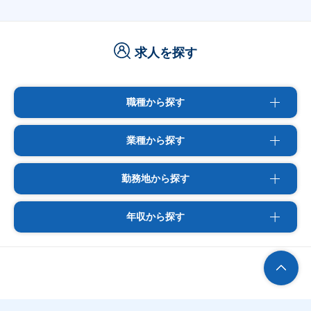
求人を探す
職種から探す
業種から探す
勤務地から探す
年収から探す