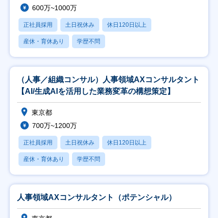
600万~1000万
正社員採用
土日祝休み
休日120日以上
産休・育休あり
学歴不問
（人事／組織コンサル）人事領域AXコンサルタント
【AI/生成AIを活用した業務変革の構想策定】
東京都
700万~1200万
正社員採用
土日祝休み
休日120日以上
産休・育休あり
学歴不問
人事領域AXコンサルタント（ポテンシャル）