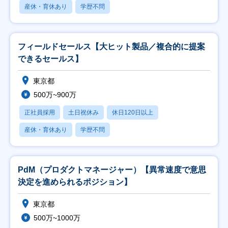
産休・育休あり
学歴不問
フィールドセールス【大ヒット製品／複合的に提案
できるセールス】
東京都
500万~900万
正社員採用
土日祝休み
休日120日以上
産休・育休あり
学歴不問
PdM（プロダクトマネージャー）【異常速度で意思
決定を進められるポジション】
東京都
500万~1000万