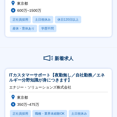
東京都
600万~1500万
正社員採用
土日祝休み
休日120日以上
産休・育休あり
学歴不問
新着求人
ITカスタマーサポート【夜勤無し／自社勤務／エネ
ルギー分野知識が身につきます】
エナジー・ソリューションズ株式会社
東京都
350万~475万
正社員採用
職種・業界未経験OK
土日祝休み