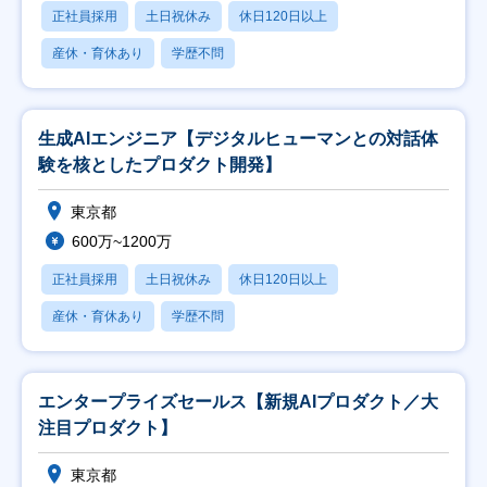
正社員採用
土日祝休み
休日120日以上
産休・育休あり
学歴不問
生成AIエンジニア【デジタルヒューマンとの対話体
験を核としたプロダクト開発】
東京都
600万~1200万
正社員採用
土日祝休み
休日120日以上
産休・育休あり
学歴不問
エンタープライズセールス【新規AIプロダクト／大
注目プロダクト】
東京都