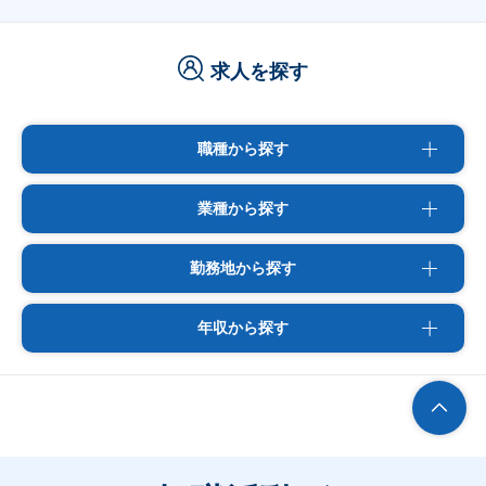
求人を探す
職種から探す
業種から探す
勤務地から探す
年収から探す