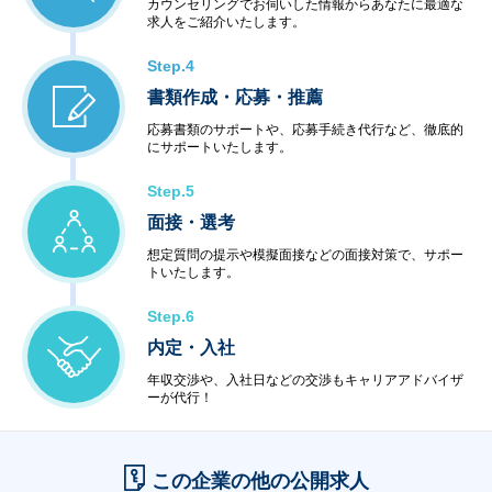
カウンセリングでお伺いした情報からあなたに最適な
求人をご紹介いたします。
Step.4
書類作成・応募・推薦
応募書類のサポートや、応募手続き代行など、徹底的
にサポートいたします。
Step.5
面接・選考
想定質問の提示や模擬面接などの面接対策で、サポー
トいたします。
Step.6
内定・入社
年収交渉や、入社日などの交渉もキャリアアドバイザ
ーが代行！
この企業の他の公開求人