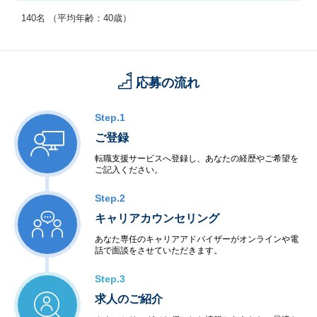
140名 （平均年齢：40歳）
応募の流れ
Step.1
ご登録
転職支援サービスへ登録し、あなたの経歴やご希望を
ご記入ください。
Step.2
キャリアカウンセリング
あなた専任のキャリアアドバイザーがオンラインや電
話で面談をさせていただきます。
Step.3
求人のご紹介