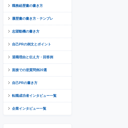
職務経歴書の書き方
履歴書の書き方・テンプレ
志望動機の書き方
自己PRの例文とポイント
退職理由と伝え方・回答例
面接での逆質問例20選
自己PRの書き方
転職成功者インタビュー一覧
企業インタビュー一覧