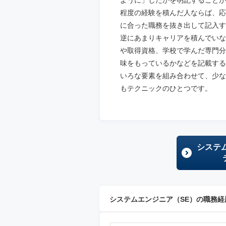
ように」したかを明記することが
程度の経験を積んだ人ならば、応
に合った職務を抜き出して記入す
逆にあまりキャリアを積んでいな
や取得資格、学校で学んだ専門分
味をもっているかなどを記載する
いろな要素を組み合わせて、少な
もテクニックのひとつです。
システ
システムエンジニア（SE）の職務