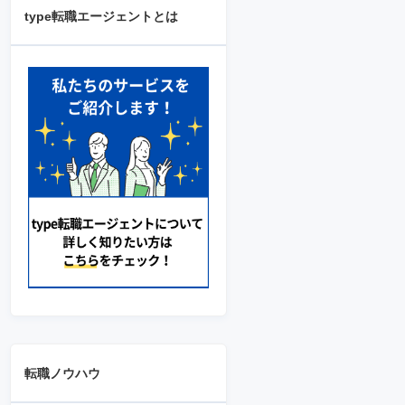
type転職エージェントとは
転職ノウハウ