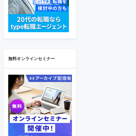
無料オンラインセミナー