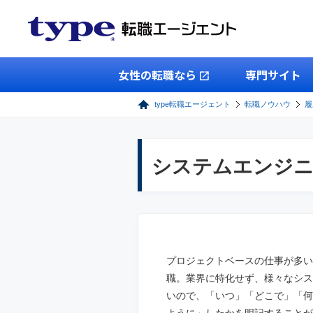
女性の転職なら
専門サイト
type転職エージェント
転職ノウハウ
履
システムエンジニ
プロジェクトベースの仕事が多い
職。業界に特化せず、様々なシス
いので、「いつ」「どこで」「何