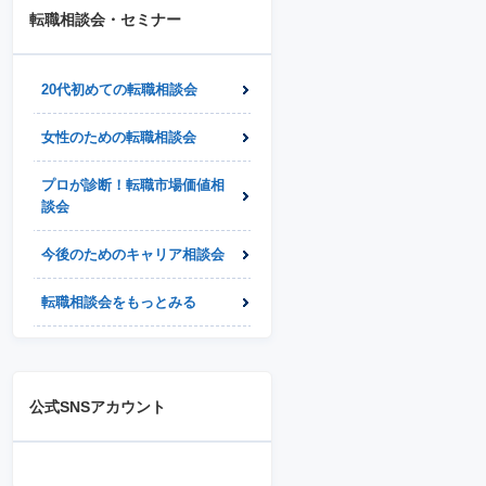
転職相談会・セミナー
20代初めての転職相談会
女性のための転職相談会
プロが診断！転職市場価値相
談会
今後のためのキャリア相談会
転職相談会をもっとみる
公式SNSアカウント