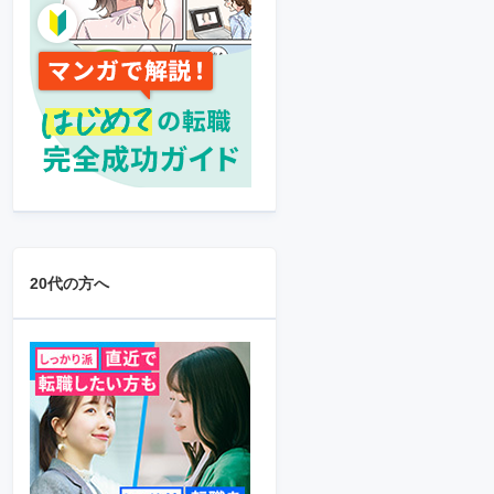
20代の方へ