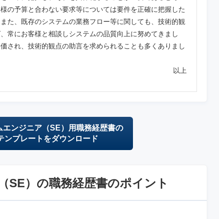
客様の予算と合わない要求等については要件を正確に把握した
。また、既存のシステムの業務フロー等に関しても、技術的観
ば、常にお客様と相談しシステムの品質向上に努めてきまし
評価され、技術的観点の助言を求められることも多くありまし
以上
ムエンジニア（SE）用職務経歴書の
テンプレートをダウンロード
（SE）の職務経歴書のポイント