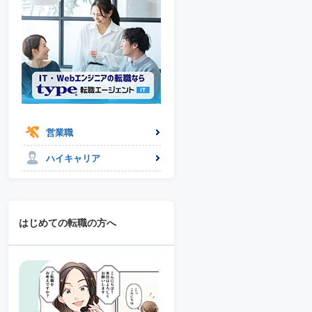
営業職
ハイキャリア
はじめての転職の方へ