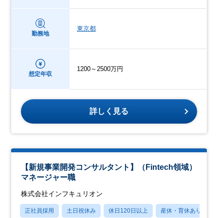
東京都
勤務地
1200～2500万円
想定年収
詳しく見る
【新規事業開発コンサルタント】（Fintech領域）
マネージャー職
株式会社インフキュリオン
正社員採用
土日祝休み
休日120日以上
産休・育休あり