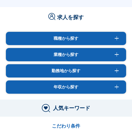
求人を探す
職種から探す
業種から探す
勤務地から探す
年収から探す
人気キーワード
こだわり条件