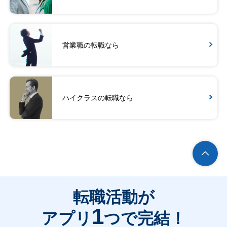
営業職の転職なら
ハイクラスの転職なら
転職活動が
1
アプリ
つで完結！