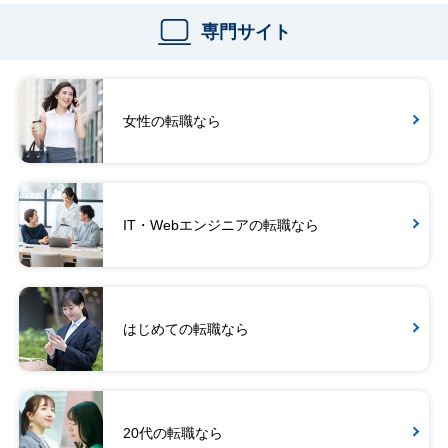
専門サイト
女性の転職なら
IT・Webエンジニアの転職なら
はじめての転職なら
20代の転職なら