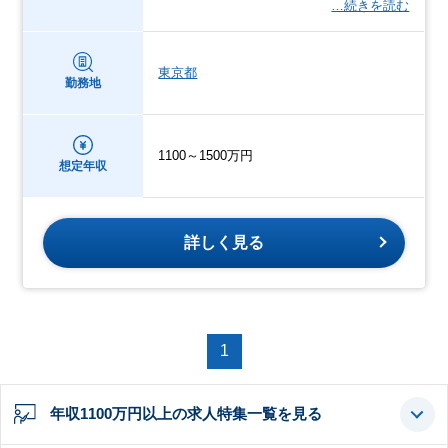
…続きを読む
東京都
勤務地
1100～1500万円
想定年収
詳しく見る
1
年収1100万円以上の求人特集一覧を見る