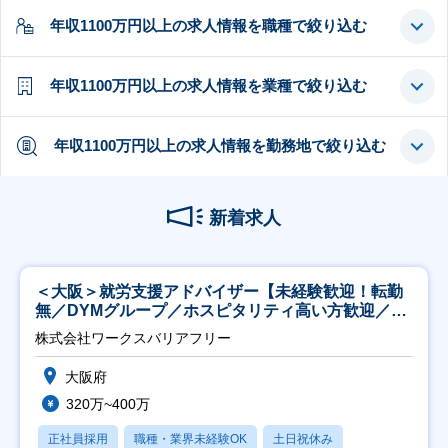
年収1100万円以上の求人情報を職種で絞り込む
年収1100万円以上の求人情報を業種で絞り込む
年収1100万円以上の求人情報を勤務地で絞り込む
新着求人
＜大阪＞就労支援アドバイザー【未経験歓迎！転勤
無／DYMグループ／ホスピタリティ高い方歓迎／土
日祝】
株式会社ワークスバリアフリー
大阪府
320万~400万
正社員採用
職種・業界未経験OK
土日祝休み