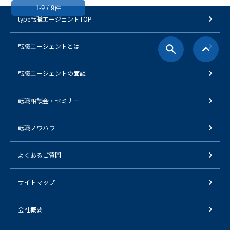
1-9 / 9件
type転職エージェントTOP
転職エージェントとは
転職エージェントの面談
転職相談会・セミナー
転職ノウハウ
よくあるご質問
サイトマップ
会社概要