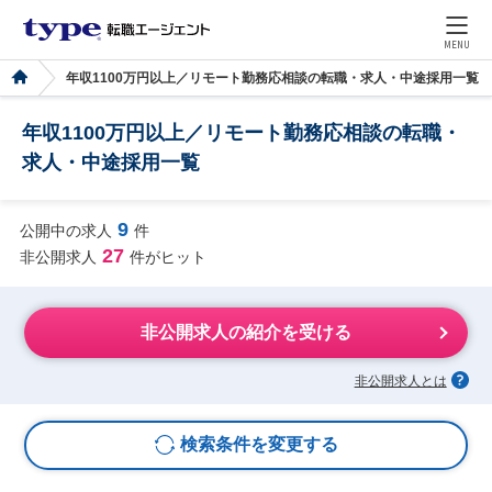
MENU
年収1100万円以上／リモート勤務応相談の転職・求人・中途採用一覧
年収1100万円以上／リモート勤務応相談の転職・
求人・中途採用一覧
9
公開中の求人
件
27
非公開求人
件がヒット
非公開求人の紹介を受ける
非公開求人とは
検索条件を変更する