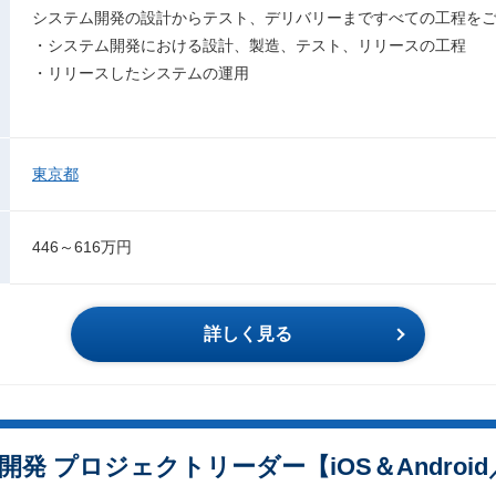
システム開発の設計からテスト、デリバリーまですべての工程を
・システム開発における設計、製造、テスト、リリースの工程
・リリースしたシステムの運用
東京都
446～616万円
詳しく見る
発 プロジェクトリーダー【iOS＆Androi