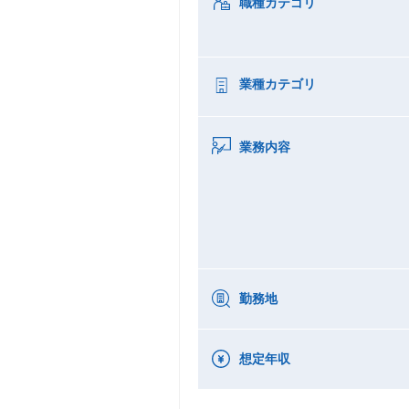
職種カテゴリ
業種カテゴリ
業務内容
勤務地
想定年収