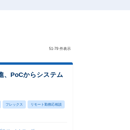
51-79 件表示
推進、PoCからシステム
フレックス
リモート勤務応相談