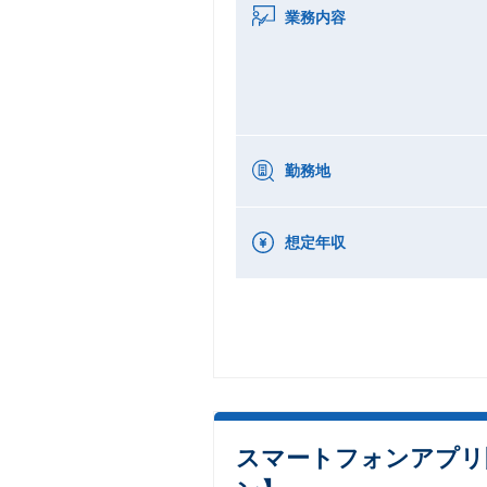
業務内容
勤務地
想定年収
スマートフォンアプリ開