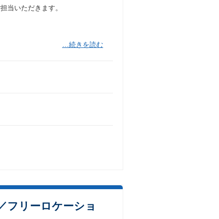
ご担当いただきます。
…続きを読む
d／フリーロケーショ