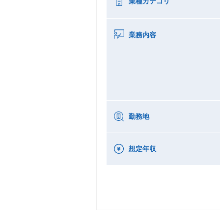
業種カテゴリ
業務内容
勤務地
想定年収