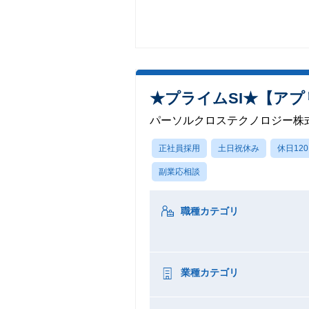
★プライムSI★【アプ
パーソルクロステクノロジー株
正社員採用
土日祝休み
休日12
副業応相談
職種カテゴリ
業種カテゴリ