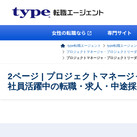
女性の転職なら
専門サイト
type転職エージェント
type転職エージェン
プロジェクトマネージャ・プロジェクトリーダ
プロジェクトマネージャ・プロジェクトリーダ
2ページ | プロジェクトマネ
社員活躍中の転職・求人・中途採