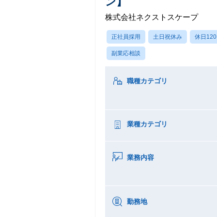
ン】
株式会社ネクストスケープ
正社員採用
土日祝休み
休日12
副業応相談
職種カテゴリ
業種カテゴリ
業務内容
勤務地