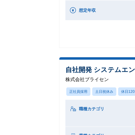
想定年収
自社開発 システムエン
株式会社ブライセン
正社員採用
土日祝休み
休日12
職種カテゴリ