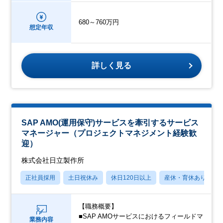
680～760万円
想定年収
詳しく見る
SAP AMO(運用保守)サービスを牽引するサービス
マネージャー（プロジェクトマネジメント経験歓
迎）
株式会社日立製作所
正社員採用
土日祝休み
休日120日以上
産休・育休あり
【職務概要】
■SAP AMOサービスにおけるフィールドマ
業務内容