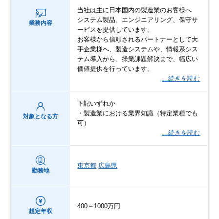
当社は主に日本国内の製造業のお客様へ
システム製品、エンジニアリング、保守サ
業務内容
ービスを提供しています。
お客様から信頼されるパートナーとして大
手企業様へ、製造システムや、情報系シス
テム導入から、操業課題解決まで、幅広い
価値提供を行っています。
…続きを読む
下記いずれか
・製造業における業界知識（特定業種でも
対象となる方
可）
…続きを読む
東京都
広島県
勤務地
400～1000万円
想定年収