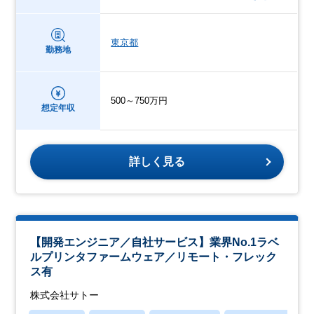
東京都
勤務地
500～750万円
想定年収
詳しく見る
【開発エンジニア／自社サービス】業界No.1ラベ
ルプリンタファームウェア／リモート・フレック
ス有
株式会社サトー