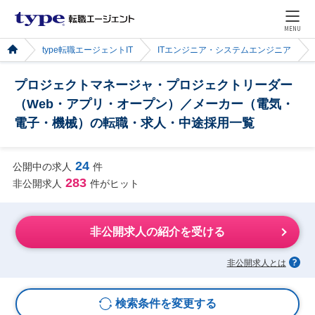
MENU
type転職エージェントIT
ITエンジニア・システムエンジニア
プロジェクトマネージャ・プロジェクトリーダー
（Web・アプリ・オープン）／メーカー（電気・
電子・機械）の転職・求人・中途採用一覧
24
公開中の求人
件
283
非公開求人
件がヒット
非公開求人の紹介を受ける
非公開求人とは
検索条件を変更する