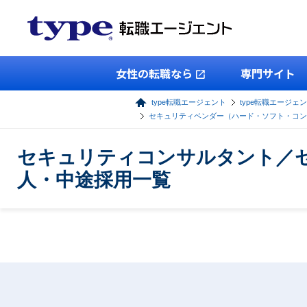
女性の転職なら
専門サイト
type転職エージェント
type転職エージェン
セキュリティベンダー（ハード・ソフト・コン
セキュリティコンサルタント／
人・中途採用一覧