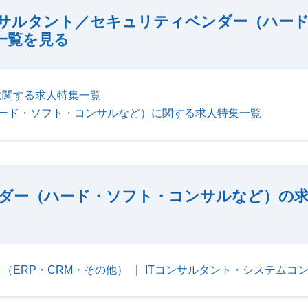
サルタント／セキュリティベンダー（ハー
一覧を見る
に関する求人特集一覧
ード・ソフト・コンサルなど）に関する求人特集一覧
ダー（ハード・ソフト・コンサルなど）の求
（ERP・CRM・その他）
ITコンサルタント・システムコ