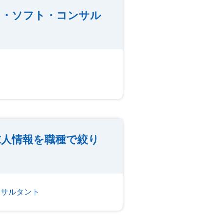
ド・ソフト・コンサル
人情報を職種で絞り
ンサルタント