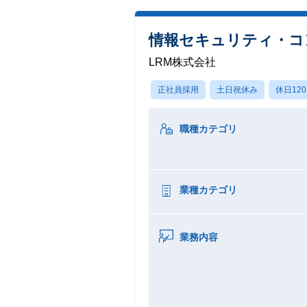
情報セキュリティ・コ
LRM株式会社
正社員採用
土日祝休み
休日12
職種カテゴリ
業種カテゴリ
業務内容