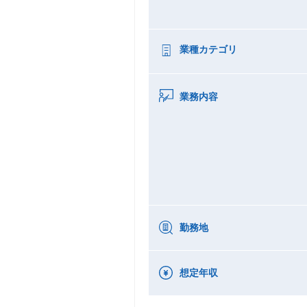
業種カテゴリ
業務内容
勤務地
想定年収