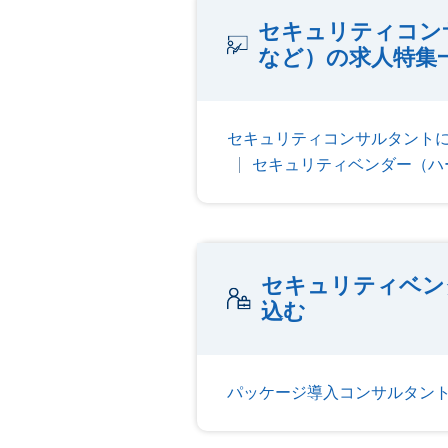
セキュリティコン
など）の求人特集
セキュリティコンサルタント
セキュリティベンダー（ハ
セキュリティベン
込む
パッケージ導入コンサルタント