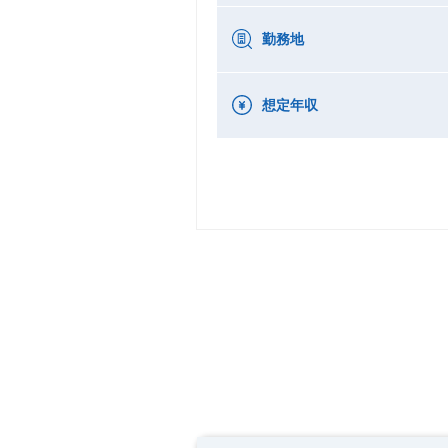
勤務地
想定年収