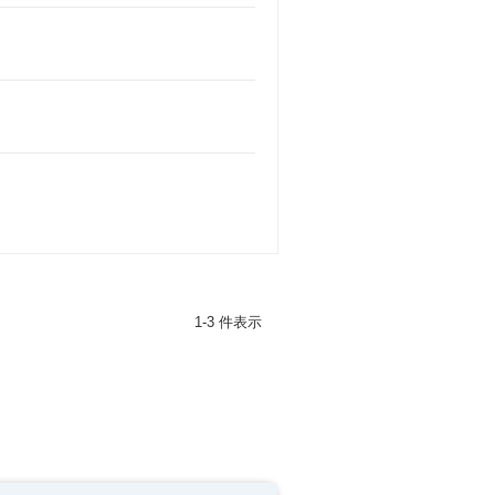
1-3 件表示