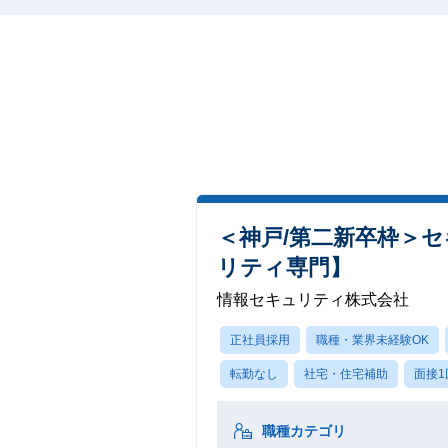
＜神戸/第二新卒枠＞
リティ専門】
情報セキュリティ株式会社
正社員採用
職種・業界未経験OK
転勤なし
社宅・住宅補助
面接1
職種カテゴリ