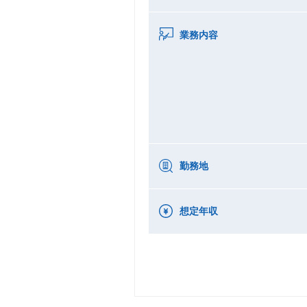
業務内容
勤務地
想定年収