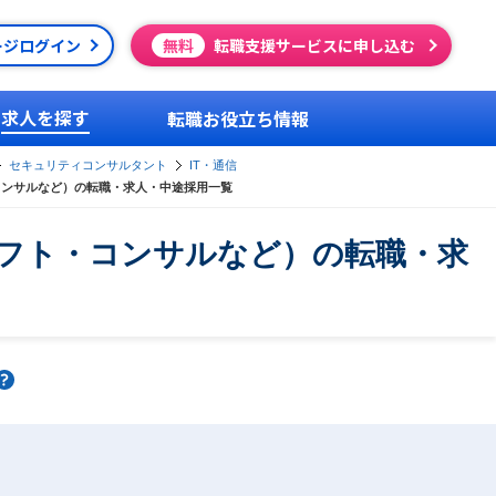
ージログイン
無料
転職支援サービスに申し込む
求人を探す
転職お役立ち情報
セキュリティコンサルタント
IT・通信
コンサルなど）の転職・求人・中途採用一覧
フト・コンサルなど）の転職・求