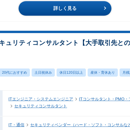
詳しく見る
セキュリティコンサルタント【大手取引先と
20代におすすめ
土日祝休み
休日120日以上
産休・育休あり
月残
ITエンジニア・システムエンジニア
ITコンサルタント・PMO
セキュリティコンサルタント
IT・通信
セキュリティベンダー（ハード・ソフト・コンサルな