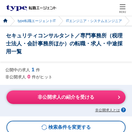
MENU
type転職エージェントIT
ITエンジニア・システムエンジニア
セキュリティコンサルタント／専門事務所（税理
士法人・会計事務所ほか）の転職・求人・中途採
用一覧
1
公開中の求人
件
0
非公開求人
件がヒット
非公開求人の紹介を受ける
非公開求人とは
検索条件を変更する