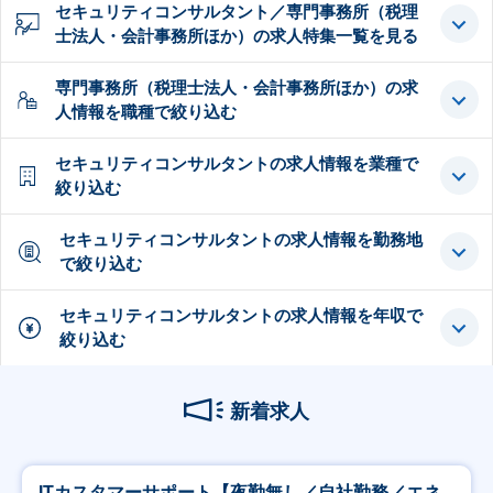
セキュリティコンサルタント／専門事務所（税理
士法人・会計事務所ほか）の求人特集一覧を見る
専門事務所（税理士法人・会計事務所ほか）の求
人情報を職種で絞り込む
セキュリティコンサルタントの求人情報を業種で
絞り込む
セキュリティコンサルタントの求人情報を勤務地
で絞り込む
セキュリティコンサルタントの求人情報を年収で
絞り込む
新着求人
ITカスタマーサポート【夜勤無し／自社勤務／エネ