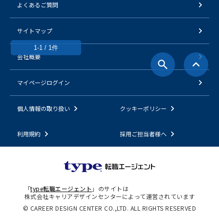
よくあるご質問
サイトマップ
1-1 / 1件
会社概要
マイページログイン
個人情報の取り扱い
クッキーポリシー
利用規約
採用ご担当者様へ
「
type転職エージェント
」のサイトは
株式会社キャリアデザインセンターによって運営されています
© CAREER DESIGN CENTER CO.,LTD. ALL RIGHTS RESERVED