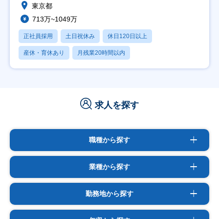
東京都
713万~1049万
正社員採用
土日祝休み
休日120日以上
産休・育休あり
月残業20時間以内
求人を探す
職種から探す
業種から探す
勤務地から探す