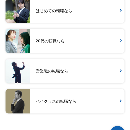
はじめての転職なら
20代の転職なら
営業職の転職なら
ハイクラスの転職なら