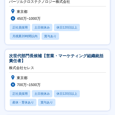
パーソルクロステクノロジー株式会社
東京都
450万~1000万
正社員採用
土日祝休み
休日120日以上
月残業20時間以内
賞与あり
次世代部門長候補【営業・マーケティング組織統括
責任者】
株式会社セレス
東京都
700万~1500万
正社員採用
土日祝休み
休日120日以上
産休・育休あり
賞与あり