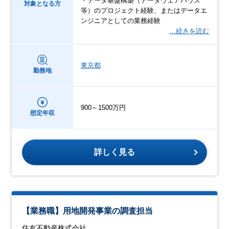
・データ基盤構築（データウェアハウス
対象となる方
等）のプロジェクト経験、またはデータエ
ンジニアとしての業務経験
…続きを読む
東京都
勤務地
900～1500万円
想定年収
詳しく見る
【業務職】用地開発事業の調査担当
住友不動産株式会社