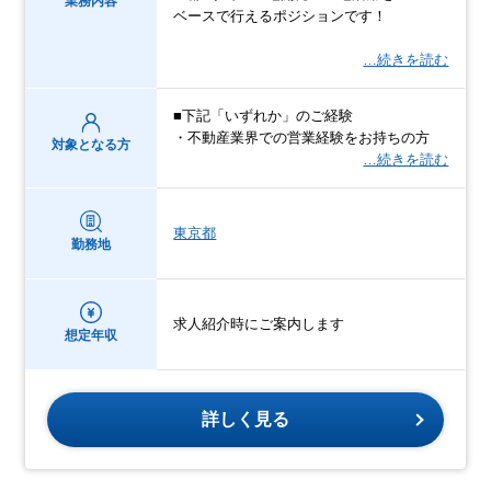
業務内容
ベースで行えるポジションです！
…続きを読む
■下記「いずれか」のご経験
・不動産業界での営業経験をお持ちの方
対象となる方
…続きを読む
東京都
勤務地
求人紹介時にご案内します
想定年収
詳しく見る