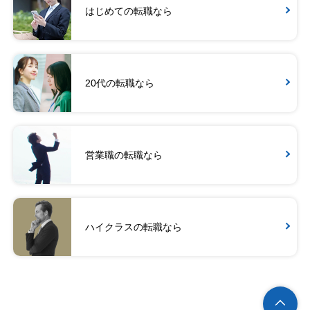
はじめての転職なら
20代の転職なら
営業職の転職なら
ハイクラスの転職なら