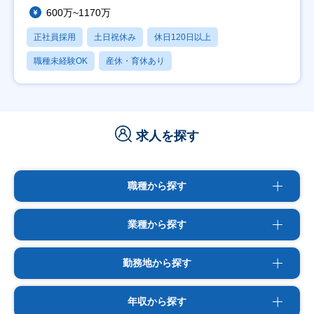
600万~1170万
正社員採用
土日祝休み
休日120日以上
職種未経験OK
産休・育休あり
求人を探す
職種から探す
業種から探す
勤務地から探す
年収から探す