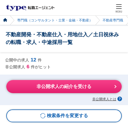
MENU
専門職（コンサルタント・士業・金融・不動産）
不動産専門職
不動産開発・不動産仕入・用地仕入／土日祝休み
の転職・求人・中途採用一覧
12
公開中の求人
件
6
非公開求人
件がヒット
非公開求人の紹介を受ける
非公開求人とは
検索条件を変更する