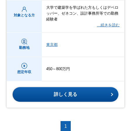
大学で建築学を学ばれた方もしくはデベロ
ッパー、ゼネコン、設計事務所等での勤務
対象となる方
経験者
…続きを読む
東京都
勤務地
450～800万円
想定年収
詳しく見る
1