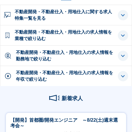
不動産開発・不動産仕入・用地仕入に関する求人
特集一覧を見る
不動産開発・不動産仕入・用地仕入の求人情報を
業種で絞り込む
不動産開発・不動産仕入・用地仕入の求人情報を
勤務地で絞り込む
不動産開発・不動産仕入・用地仕入の求人情報を
年収で絞り込む
新着求人
【開発】首都圏/開発エンジニア ～8/22(土)週末選
考会～