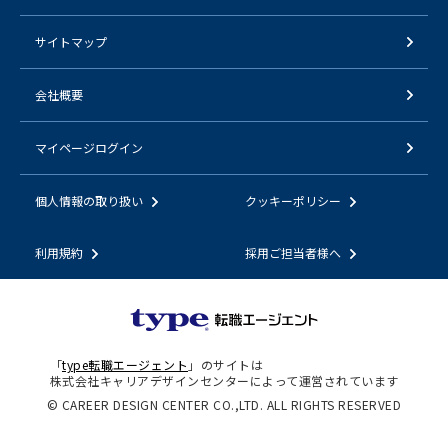
サイトマップ
会社概要
マイページログイン
個人情報の取り扱い
クッキーポリシー
利用規約
採用ご担当者様へ
「
type転職エージェント
」のサイトは
株式会社キャリアデザインセンターによって運営されています
© CAREER DESIGN CENTER CO.,LTD. ALL RIGHTS RESERVED