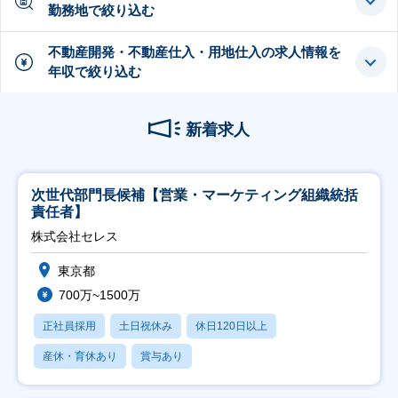
勤務地で絞り込む
不動産開発・不動産仕入・用地仕入の求人情報を
年収で絞り込む
新着求人
次世代部門長候補【営業・マーケティング組織統括
責任者】
株式会社セレス
東京都
700万~1500万
正社員採用
土日祝休み
休日120日以上
産休・育休あり
賞与あり