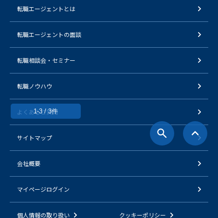
転職エージェントとは
転職エージェントの面談
転職相談会・セミナー
転職ノウハウ
よくあるご質問
1-3 / 3件
サイトマップ
会社概要
マイページログイン
個人情報の取り扱い
クッキーポリシー