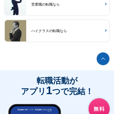
営業職の転職なら
ハイクラスの転職なら
転職活動が
1
アプリ
つで完結！