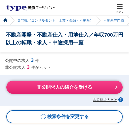
MENU
専門職（コンサルタント・士業・金融・不動産）
不動産専門職
不動産開発・不動産仕入・用地仕入／年収700万円
以上の転職・求人・中途採用一覧
3
公開中の求人
件
3
非公開求人
件がヒット
非公開求人の紹介を受ける
非公開求人とは
検索条件を変更する