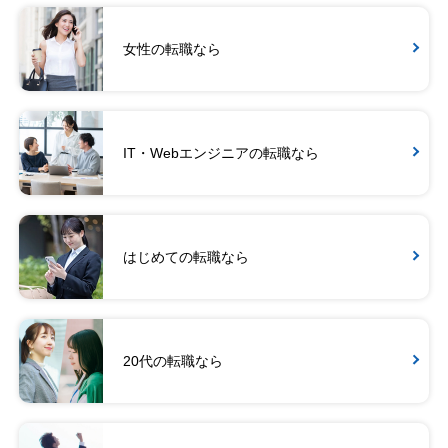
女性の転職なら
IT・Webエンジニアの転職なら
はじめての転職なら
20代の転職なら