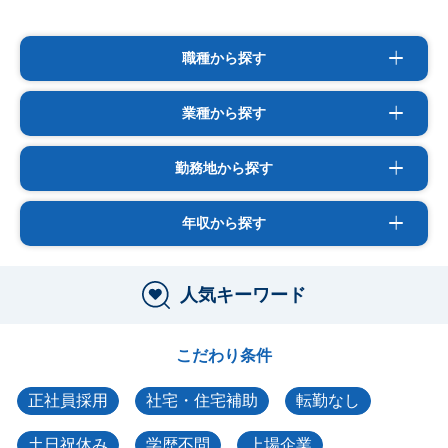
職種から探す
業種から探す
勤務地から探す
年収から探す
人気キーワード
こだわり条件
正社員採用
社宅・住宅補助
転勤なし
土日祝休み
学歴不問
上場企業