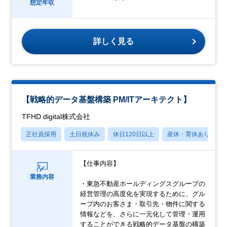
想定年収
詳しく見る
【戦略的データ基盤構築 PM/ITアーキテクト】
TFHD digital株式会社
正社員採用
土日祝休み
休日120日以上
産休・育休あり
【仕事内容】
業務内容
・東急不動産ホールディングスグループの
経営管理の高度化を実現するために、グル
ープ内のお客さま・取引先・物件に関する
情報などを、さらに一元化して管理・運用
することができる戦略的データ基盤の構築