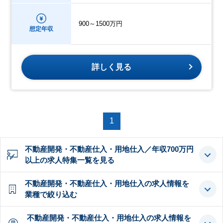
900～1500万円
想定年収
詳しく見る
1
不動産開発・不動産仕入・用地仕入／年収700万円
以上の求人特集一覧を見る
不動産開発・不動産仕入・用地仕入の求人情報を
業種で絞り込む
不動産開発・不動産仕入・用地仕入の求人情報を