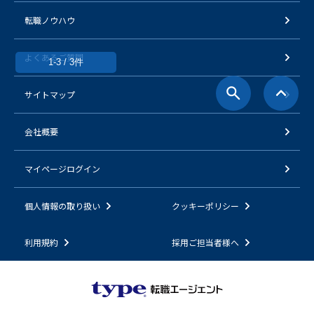
転職ノウハウ
よくあるご質問
1-3 / 3件
サイトマップ
会社概要
マイページログイン
個人情報の取り扱い
クッキーポリシー
利用規約
採用ご担当者様へ