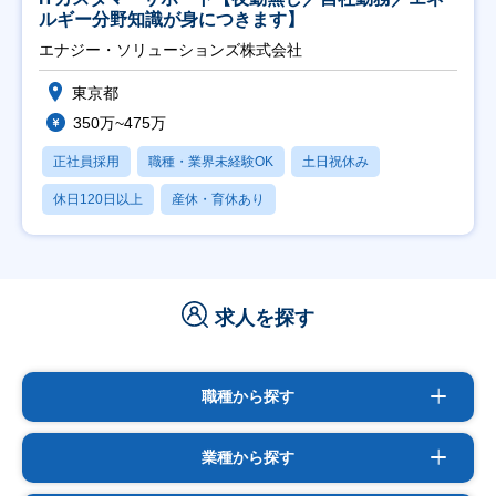
ルギー分野知識が身につきます】
エナジー・ソリューションズ株式会社
東京都
350万~475万
正社員採用
職種・業界未経験OK
土日祝休み
休日120日以上
産休・育休あり
求人を探す
職種から探す
業種から探す