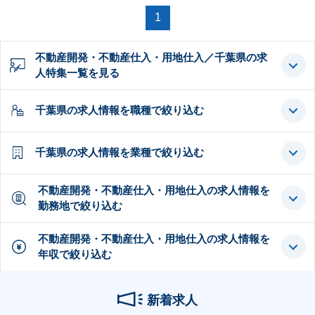
1
不動産開発・不動産仕入・用地仕入／千葉県の求
人特集一覧を見る
千葉県の求人情報を職種で絞り込む
千葉県の求人情報を業種で絞り込む
不動産開発・不動産仕入・用地仕入の求人情報を
勤務地で絞り込む
不動産開発・不動産仕入・用地仕入の求人情報を
年収で絞り込む
新着求人