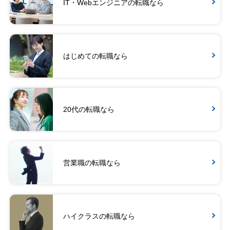
IT・Webエンジニアの転職なら
はじめての転職なら
20代の転職なら
営業職の転職なら
ハイクラスの転職なら