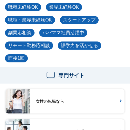
職種未経験OK
業界未経験OK
職種・業界未経験OK
スタートアップ
副業応相談
パパママ社員活躍中
リモート勤務応相談
語学力を活かせる
面接1回
専門サイト
女性の転職なら