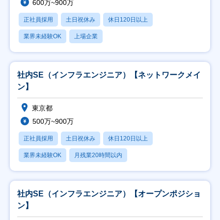
600万~900万
正社員採用
土日祝休み
休日120日以上
業界未経験OK
上場企業
社内SE（インフラエンジニア）【ネットワークメイ
ン】
東京都
500万~900万
正社員採用
土日祝休み
休日120日以上
業界未経験OK
月残業20時間以内
社内SE（インフラエンジニア）【オープンポジショ
ン】