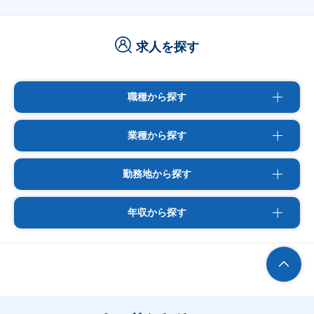
求人を探す
職種から探す
業種から探す
勤務地から探す
年収から探す