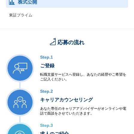
株式公開
東証プライム
応募の流れ
Step.1
ご登録
転職支援サービスへ登録し、あなたの経歴やご希望を
ご記入ください。
Step.2
キャリアカウンセリング
あなた専任のキャリアアドバイザーがオンラインや電
話で面談をさせていただきます。
Step.3
求人のご紹介