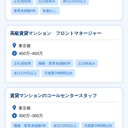
正社員採用
土日祝休み
休日120日以上
業界未経験OK
転勤なし
高級賃貸マンション フロントマネージャー
東京都
450万~450万
正社員採用
職種・業界未経験OK
土日祝休み
休日120日以上
月残業20時間以内
賃貸マンションのコールセンタースタッフ
東京都
300万~300万
職種・業界未経験OK
休日120日以上
月残業20時間以内