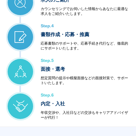
カウンセリングでお伺いした情報からあなたに最適な
求人をご紹介いたします。
Step.4
書類作成・応募・推薦
応募書類のサポートや、応募手続き代行など、徹底的
にサポートいたします。
Step.5
面接・選考
想定質問の提示や模擬面接などの面接対策で、サポー
トいたします。
Step.6
内定・入社
年収交渉や、入社日などの交渉もキャリアアドバイザ
ーが代行！