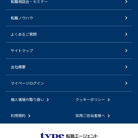
転職相談会・セミナー
転職ノウハウ
よくあるご質問
サイトマップ
会社概要
マイページログイン
個人情報の取り扱い
クッキーポリシー
利用規約
採用ご担当者様へ