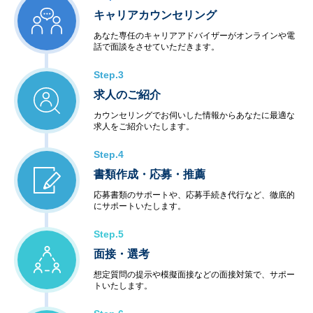
キャリアカウンセリング
あなた専任のキャリアアドバイザーがオンラインや電
話で面談をさせていただきます。
Step.3
求人のご紹介
カウンセリングでお伺いした情報からあなたに最適な
求人をご紹介いたします。
Step.4
書類作成・応募・推薦
応募書類のサポートや、応募手続き代行など、徹底的
にサポートいたします。
Step.5
面接・選考
想定質問の提示や模擬面接などの面接対策で、サポー
トいたします。