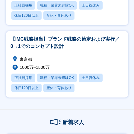
正社員採用
職種・業界未経験OK
土日祝休み
休日120日以上
産休・育休あり
【IMC戦略担当】ブランド戦略の策定および実行／
0→1でのコンセプト設計
東京都
1000万~1500万
正社員採用
職種・業界未経験OK
土日祝休み
休日120日以上
産休・育休あり
新着求人