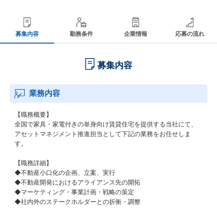
募集内容
勤務条件
企業情報
応募の流れ
募集内容
業務内容
【職務概要】
全国で家具・家電付きの単身向け賃貸住宅を提供する当社にて、
アセットマネジメント推進担当として下記の業務をお任せしま
す。
【職務詳細】
◆不動産小口化の企画、立案、実行
◆不動産開発におけるアライアンス先の開拓
◆マーケティング・事業計画・戦略の策定
◆社内外のステークホルダーとの折衝・調整