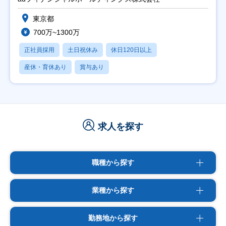
東京都
700万~1300万
正社員採用
土日祝休み
休日120日以上
産休・育休あり
賞与あり
求人を探す
職種から探す
業種から探す
勤務地から探す