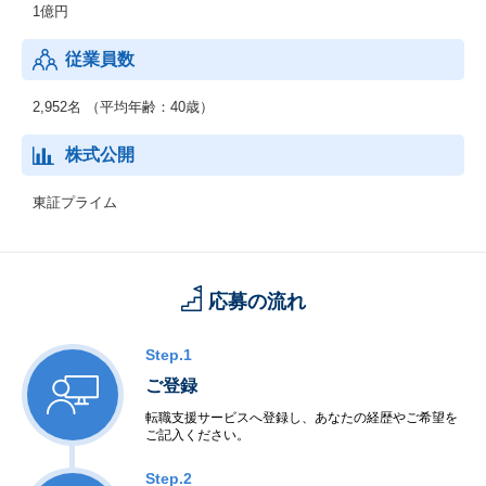
1億円
従業員数
2,952名 （平均年齢：40歳）
株式公開
東証プライム
応募の流れ
Step.1
ご登録
転職支援サービスへ登録し、あなたの経歴やご希望を
ご記入ください。
Step.2