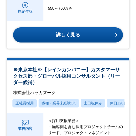
550～750万円
想定年収
詳しく見る
※東京本社※【レインカンパニー】カスタマーサ
クセス部・グローバル採用コンサルタント（リー
ダー候補）
株式会社ハッカズーク
正社員採用
職種・業界未経験OK
土日祝休み
休日120日以上
＜採用支援業務＞
・顧客側を含む採用プロジェクトチームの
業務内容
リード、プロジェクトマネジメント