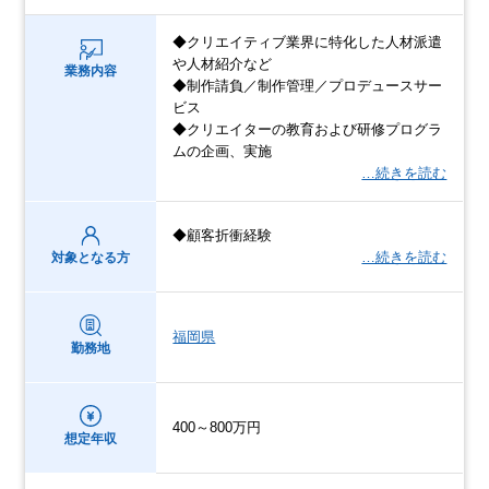
◆クリエイティブ業界に特化した人材派遣
や人材紹介など
業務内容
◆制作請負／制作管理／プロデュースサー
ビス
◆クリエイターの教育および研修プログラ
ムの企画、実施
…続きを読む
◆顧客折衝経験
…続きを読む
対象となる方
福岡県
勤務地
400～800万円
想定年収