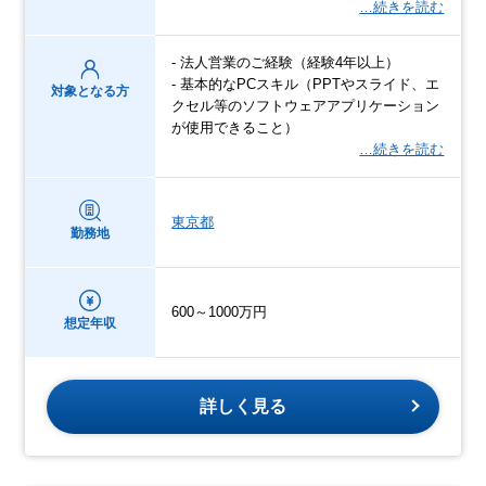
…続きを読む
- 法人営業のご経験（経験4年以上）
- 基本的なPCスキル（PPTやスライド、エ
対象となる方
クセル等のソフトウェアアプリケーション
が使用できること）
…続きを読む
東京都
勤務地
600～1000万円
想定年収
詳しく見る