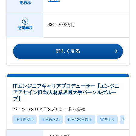
勤務地
430～3000万円
想定年収
詳しく見る
ITエンジニアキャリアプロデューサー【エンジニ
アアサイン担当/人材業界最大手パーソルグルー
プ】
パーソルクロステクノロジー株式会社
正社員採用
土日祝休み
休日120日以上
賞与あり
学歴不