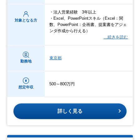
・法人営業経験 3年以上
・Excel、PowerPointスキル（Excel：関
対象となる方
数、PowerPoint：企画書、提案書をアジェ
ンダ作成から行える）
…続きを読む
東京都
勤務地
500～800万円
想定年収
詳しく見る