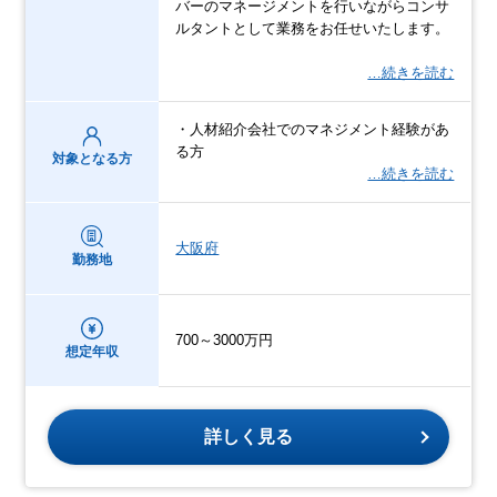
バーのマネージメントを行いながらコンサ
ルタントとして業務をお任せいたします。
…続きを読む
・人材紹介会社でのマネジメント経験があ
る方
対象となる方
…続きを読む
大阪府
勤務地
700～3000万円
想定年収
詳しく見る