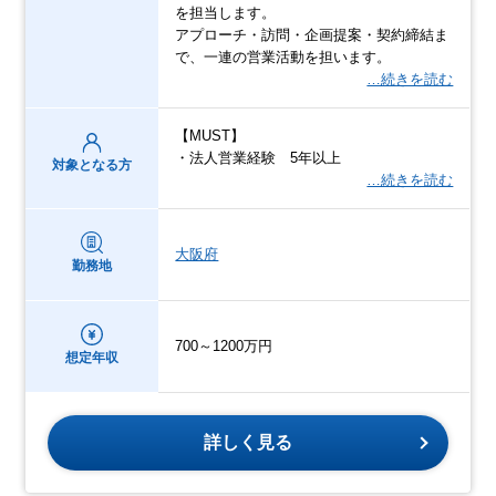
を担当します。
アプローチ・訪問・企画提案・契約締結ま
で、一連の営業活動を担います。
…続きを読む
【MUST】
・法人営業経験 5年以上
対象となる方
…続きを読む
大阪府
勤務地
700～1200万円
想定年収
詳しく見る