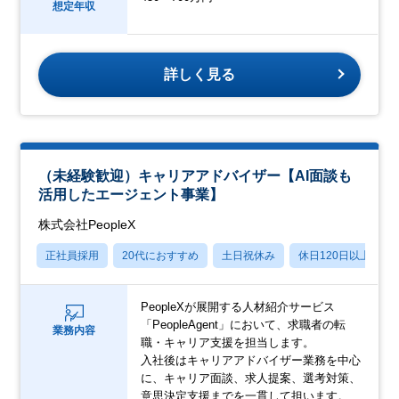
想定年収
詳しく見る
（未経験歓迎）キャリアアドバイザー【AI面談も
活用したエージェント事業】
株式会社PeopleX
正社員採用
20代におすすめ
土日祝休み
休日120日以上
PeopleXが展開する人材紹介サービス
「PeopleAgent」において、求職者の転
業務内容
職・キャリア支援を担当します。
入社後はキャリアアドバイザー業務を中心
に、キャリア面談、求人提案、選考対策、
意思決定支援までを一貫して担います。