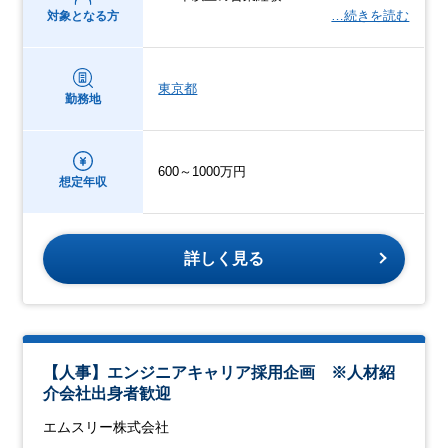
…続きを読む
対象となる方
東京都
勤務地
600～1000万円
想定年収
詳しく見る
【人事】エンジニアキャリア採用企画 ※人材紹
介会社出身者歓迎
エムスリー株式会社