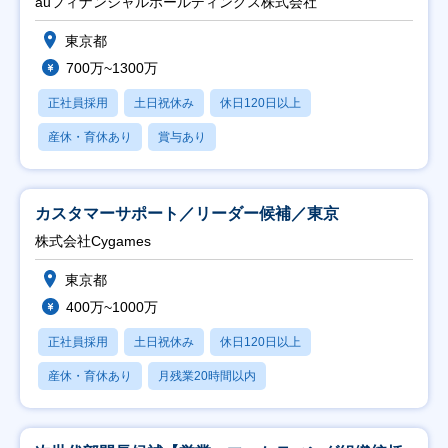
auフィナンシャルホールディングス株式会社
東京都
700万~1300万
正社員採用
土日祝休み
休日120日以上
産休・育休あり
賞与あり
カスタマーサポート／リーダー候補／東京
株式会社Cygames
東京都
400万~1000万
正社員採用
土日祝休み
休日120日以上
産休・育休あり
月残業20時間以内