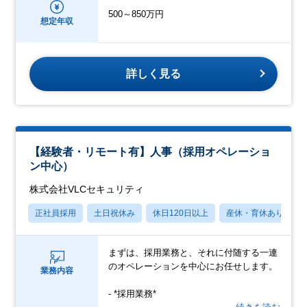
500～850万円
想定年収
詳しく見る
【経験者・リモート有】人事（採用オペレーショ
ン中心）
株式会社VLCセキュリティ
正社員採用
土日祝休み
休日120日以上
産休・育休あり
まずは、採用業務と、それに付随する一連
のオペレーションを中心にお任せします。
業務内容
- *採用業務*