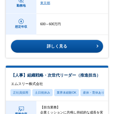
東京都
勤務地
600～600万円
想定年収
詳しく見る
【人事】組織戦略・次世代リーダー（推進担当）
エムスリー株式会社
正社員採用
土日祝休み
業界未経験OK
産休・育休あり
【担当業務】
企業ミッションに共鳴し持続的な成長を実