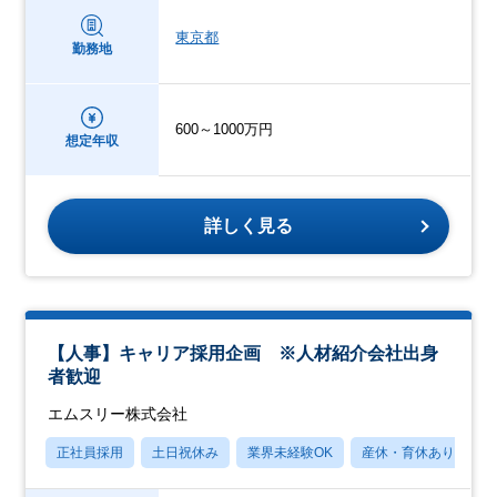
東京都
勤務地
600～1000万円
想定年収
詳しく見る
【人事】キャリア採用企画 ※人材紹介会社出身
者歓迎
エムスリー株式会社
正社員採用
土日祝休み
業界未経験OK
産休・育休あり