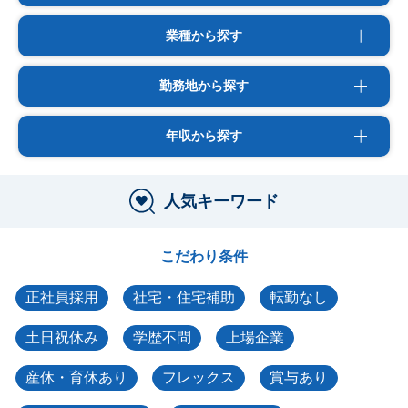
業種から探す
勤務地から探す
年収から探す
人気キーワード
こだわり条件
正社員採用
社宅・住宅補助
転勤なし
土日祝休み
学歴不問
上場企業
産休・育休あり
フレックス
賞与あり