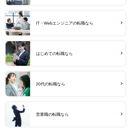
IT・Webエンジニアの転職なら
はじめての転職なら
20代の転職なら
営業職の転職なら