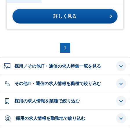
詳しく見る
1
採用／その他IT・通信の求人特集一覧を見る
その他IT・通信の求人情報を職種で絞り込む
採用の求人情報を業種で絞り込む
採用の求人情報を勤務地で絞り込む