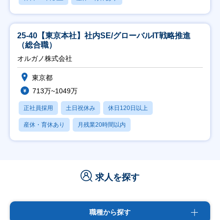
25-40【東京本社】社内SE/グローバルIT戦略推進
（総合職）
オルガノ株式会社
東京都
713万~1049万
正社員採用
土日祝休み
休日120日以上
産休・育休あり
月残業20時間以内
求人を探す
職種から探す