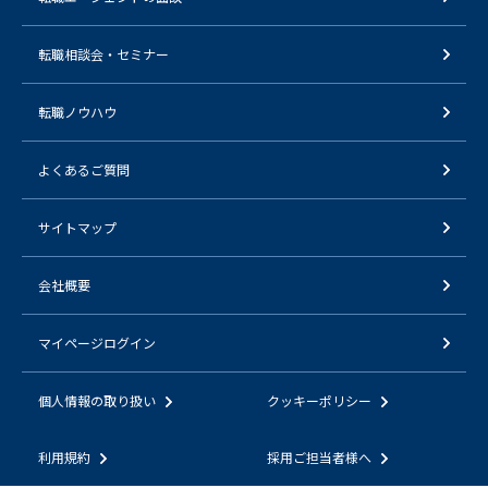
転職相談会・セミナー
転職ノウハウ
よくあるご質問
サイトマップ
会社概要
マイページログイン
個人情報の取り扱い
クッキーポリシー
利用規約
採用ご担当者様へ