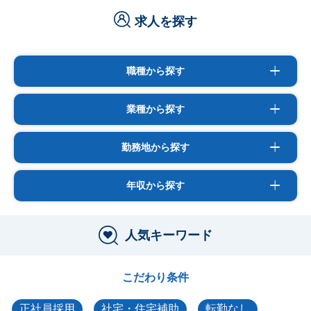
求人を探す
職種から探す
業種から探す
勤務地から探す
年収から探す
人気キーワード
こだわり条件
正社員採用
社宅・住宅補助
転勤なし