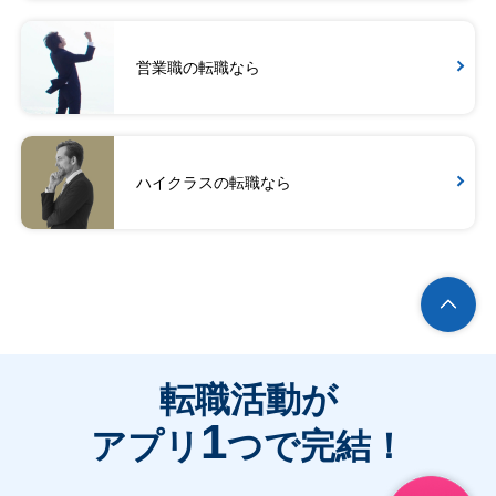
営業職の転職なら
ハイクラスの転職なら
転職活動が
1
アプリ
つで完結！