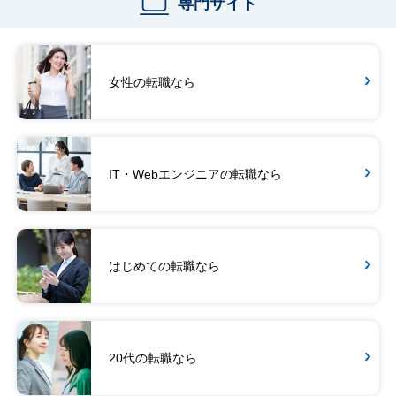
専門サイト
女性の転職なら
IT・Webエンジニアの転職なら
はじめての転職なら
20代の転職なら