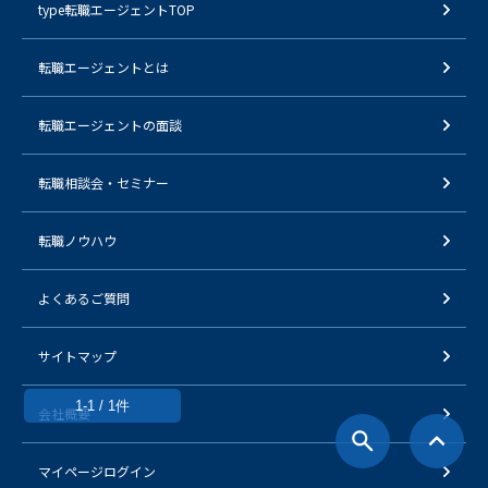
type転職エージェントTOP
転職エージェントとは
転職エージェントの面談
転職相談会・セミナー
転職ノウハウ
よくあるご質問
サイトマップ
1-1 / 1件
会社概要
マイページログイン