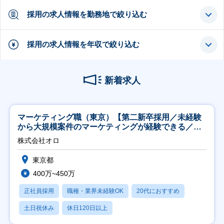
採用の求人情報を勤務地で絞り込む
採用の求人情報を年収で絞り込む
新着求人
マーケティング職（東京）【第二新卒採用／未経験
から大規模案件のマーケティングが経験できる／研
修充実】
株式会社オロ
東京都
400万~450万
正社員採用
職種・業界未経験OK
20代におすすめ
土日祝休み
休日120日以上