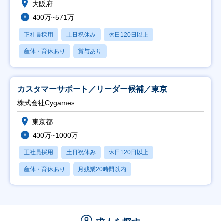
大阪府
400万~571万
正社員採用
土日祝休み
休日120日以上
産休・育休あり
賞与あり
カスタマーサポート／リーダー候補／東京
株式会社Cygames
東京都
400万~1000万
正社員採用
土日祝休み
休日120日以上
産休・育休あり
月残業20時間以内