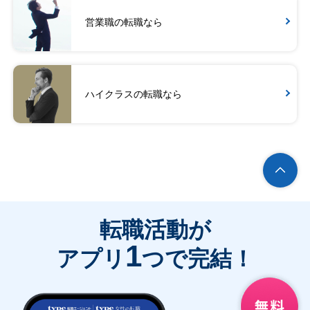
営業職の転職なら
ハイクラスの転職なら
転職活動が
1
アプリ
つで完結！