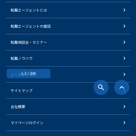
転職エージェントとは
転職エージェントの面談
転職相談会・セミナー
転職ノウハウ
1-3 / 3件
よくあるご質問
サイトマップ
会社概要
マイページログイン