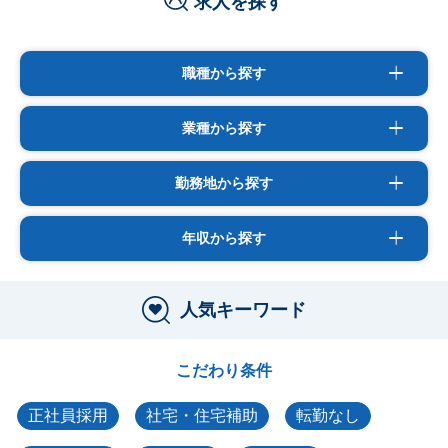
求人を探す
職種から探す
業種から探す
勤務地から探す
年収から探す
人気キーワード
こだわり条件
正社員採用
社宅・住宅補助
転勤なし