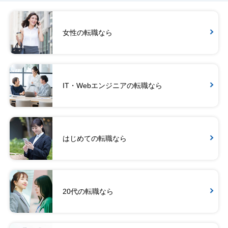
女性の転職なら
IT・Webエンジニアの転職なら
はじめての転職なら
20代の転職なら