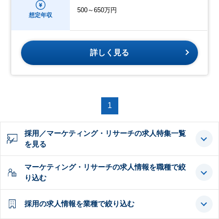
500～650万円
想定年収
詳しく見る
1
採用／マーケティング・リサーチの求人特集一覧
を見る
マーケティング・リサーチの求人情報を職種で絞
り込む
採用の求人情報を業種で絞り込む