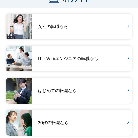
女性の転職なら
IT・Webエンジニアの転職なら
はじめての転職なら
20代の転職なら