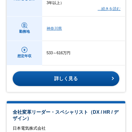
3年以上）
…続きを読む
神奈川県
勤務地
533～616万円
想定年収
詳しく見る
全社変革リーダー・スペシャリスト（DX / HR / デ
ザイン）
日本電気株式会社