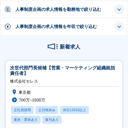
人事制度企画の求人情報を勤務地で絞り込む
人事制度企画の求人情報を年収で絞り込む
新着求人
次世代部門長候補【営業・マーケティング組織統括
責任者】
株式会社セレス
東京都
700万~1500万
正社員採用
土日祝休み
休日120日以上
産休・育休あり
賞与あり