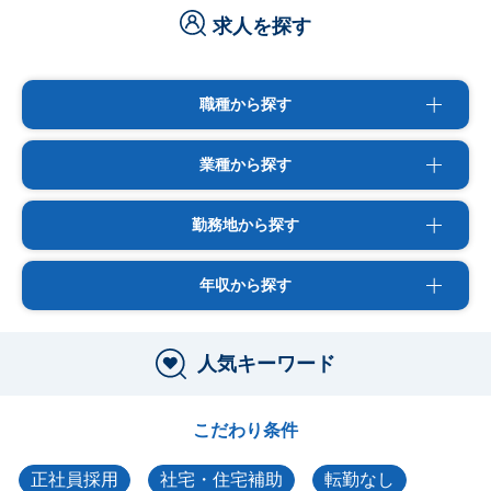
求人を探す
職種から探す
業種から探す
勤務地から探す
年収から探す
人気キーワード
こだわり条件
正社員採用
社宅・住宅補助
転勤なし