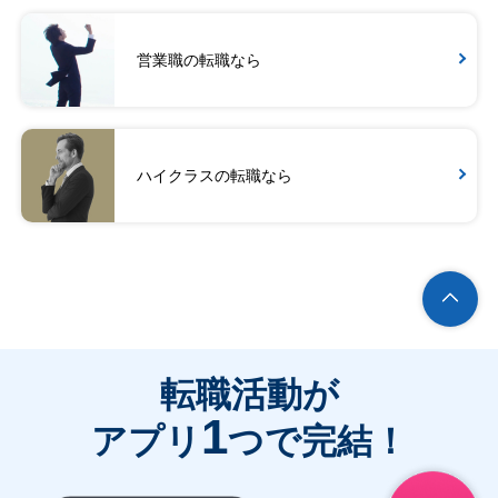
営業職の転職なら
ハイクラスの転職なら
転職活動が
1
アプリ
つで完結！