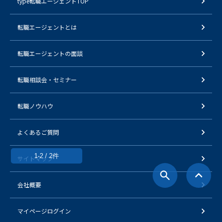
type転職エージェントTOP
転職エージェントとは
転職エージェントの面談
転職相談会・セミナー
転職ノウハウ
よくあるご質問
1-2 / 2件
サイトマップ
会社概要
マイページログイン