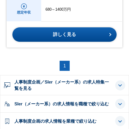
680～1400万円
想定年収
詳しく見る
1
人事制度企画／SIer（メーカー系）の求人特集一
覧を見る
SIer（メーカー系）の求人情報を職種で絞り込む
人事制度企画の求人情報を業種で絞り込む