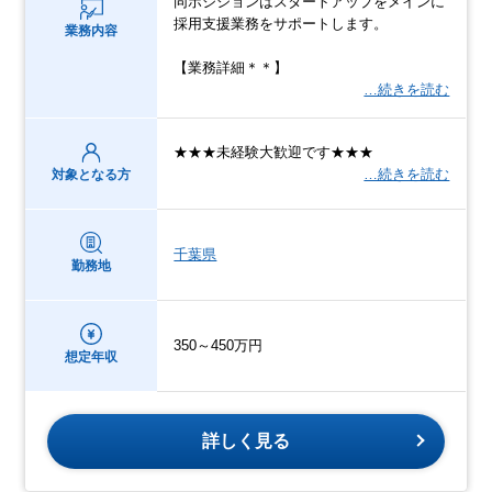
同ポジションはスタートアップをメインに
採用支援業務をサポートします。
業務内容
【業務詳細＊＊】
…続きを読む
★★★未経験大歓迎です★★★
…続きを読む
対象となる方
千葉県
勤務地
350～450万円
想定年収
詳しく見る