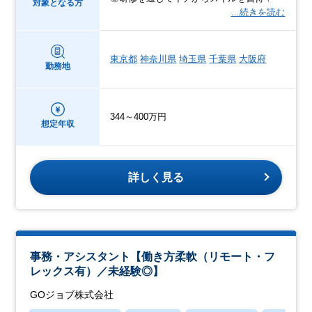
対象となる方
…続きを読む
東京都
神奈川県
埼玉県
千葉県
大阪府
勤務地
344～400万円
想定年収
詳しく見る
事務・アシスタント【働き方柔軟（リモート・フ
レックス有）／未経験◎】
GOジョブ株式会社