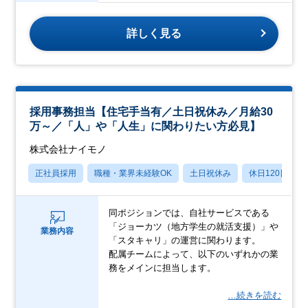
詳しく見る
採用事務担当【住宅手当有／土日祝休み／月給30
万～／「人」や「人生」に関わりたい方必見】
株式会社ナイモノ
正社員採用
職種・業界未経験OK
土日祝休み
休日120日以上
同ポジションでは、自社サービスである
「ジョーカツ（地方学生の就活支援）」や
業務内容
「スタキャリ」の運営に関わります。
配属チームによって、以下のいずれかの業
務をメインに担当します。
…続きを読む