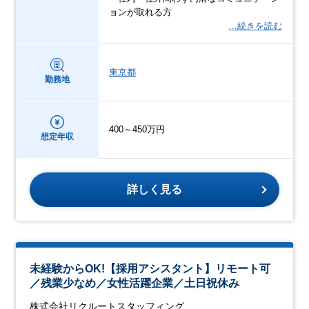
ョンが取れる方
…続きを読む
東京都
勤務地
400～450万円
想定年収
詳しく見る
未経験からOK!【採用アシスタント】リモート可
／残業少なめ／女性活躍企業／土日祝休み
株式会社リクルートスタッフィング