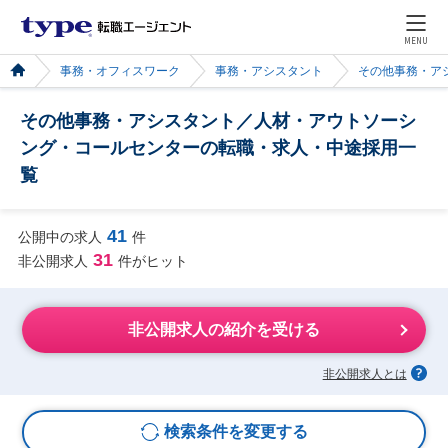
MENU
事務・オフィスワーク
事務・アシスタント
その他事務・ア
その他事務・アシスタント／人材・アウトソーシ
ング・コールセンターの転職・求人・中途採用一
覧
41
公開中の求人
件
31
非公開求人
件がヒット
非公開求人の紹介を受ける
非公開求人とは
検索条件を変更する