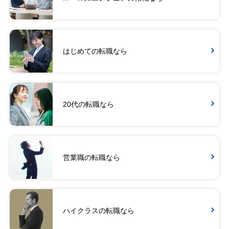
はじめての転職なら
20代の転職なら
営業職の転職なら
ハイクラスの転職なら