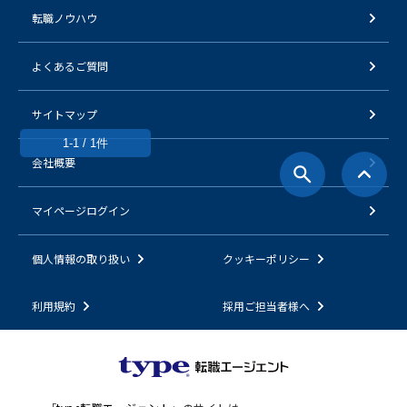
転職ノウハウ
よくあるご質問
サイトマップ
1-1 / 1件
会社概要
マイページログイン
個人情報の取り扱い
クッキーポリシー
利用規約
採用ご担当者様へ