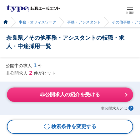
MENU
事務・オフィスワーク
事務・アシスタント
その他事務・ア
奈良県／その他事務・アシスタントの転職・求
人・中途採用一覧
1
公開中の求人
件
2
非公開求人
件がヒット
非公開求人の紹介を受ける
非公開求人とは
検索条件を変更する