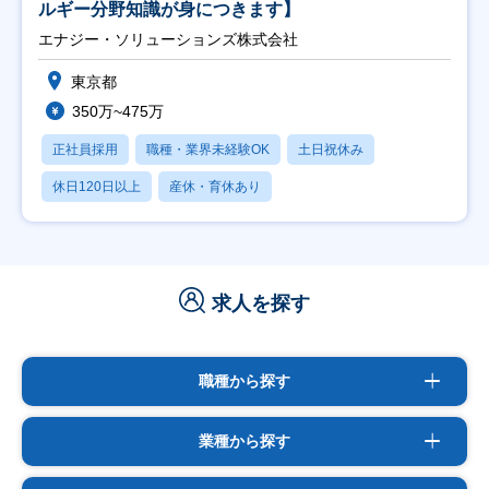
ルギー分野知識が身につきます】
エナジー・ソリューションズ株式会社
東京都
350万~475万
正社員採用
職種・業界未経験OK
土日祝休み
休日120日以上
産休・育休あり
求人を探す
職種から探す
業種から探す