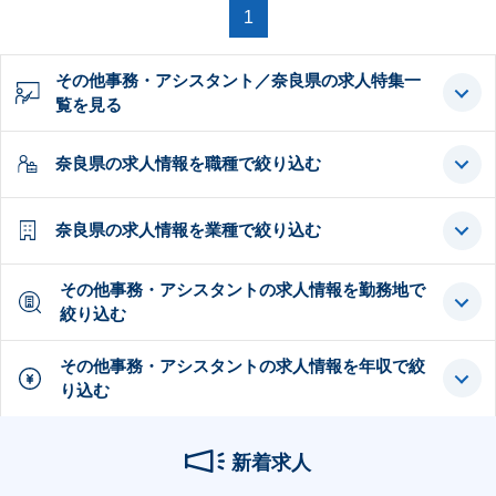
1
その他事務・アシスタント／奈良県の求人特集一
覧を見る
奈良県の求人情報を職種で絞り込む
奈良県の求人情報を業種で絞り込む
その他事務・アシスタントの求人情報を勤務地で
絞り込む
その他事務・アシスタントの求人情報を年収で絞
り込む
新着求人