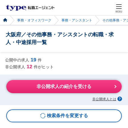
MENU
事務・オフィスワーク
事務・アシスタント
その他事務・ア
大阪府／その他事務・アシスタントの転職・求
人・中途採用一覧
19
公開中の求人
件
12
非公開求人
件がヒット
非公開求人の紹介を受ける
非公開求人とは
検索条件を変更する