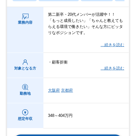
第二新卒・20代メンバーが活躍中！！
「もっと成長したい」「ちゃんと教えても
業務内容
らえる環境で働きたい」そんな方にピッタ
リなポジションです。
…続きを読む
・顧客折衝
…続きを読む
対象となる方
大阪府
京都府
勤務地
348～404万円
想定年収