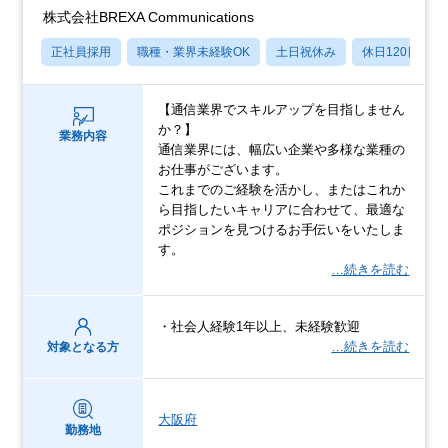
株式会社BREXA Communications
正社員採用
職種・業界未経験OK
土日祝休み
休日120日以上
【通信業界でスキルアップを目指しません
か？】
業務内容
通信業界には、幅広い企業や多様な業種の
お仕事がございます。
これまでのご経験を活かし、またはこれか
ら目指したいキャリアに合わせて、最適な
ポジションを見つけるお手伝いをいたしま
す。
…続きを読む
・社会人経験1年以上、未経験歓迎
…続きを読む
対象となる方
大阪府
勤務地