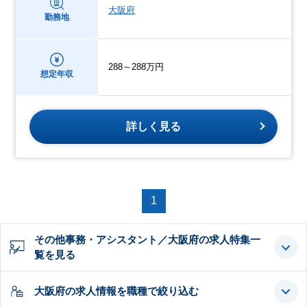
大阪府
勤務地
288～288万円
想定年収
詳しく見る
1
その他事務・アシスタント／大阪府の求人特集一
覧を見る
大阪府の求人情報を職種で絞り込む