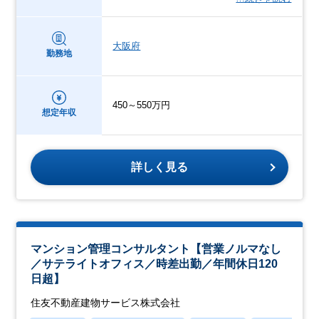
大阪府
勤務地
450～550万円
想定年収
詳しく見る
マンション管理コンサルタント【営業ノルマなし
／サテライトオフィス／時差出勤／年間休日120
日超】
住友不動産建物サービス株式会社