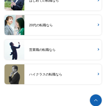
はじめての転職なら
20代の転職なら
営業職の転職なら
ハイクラスの転職なら