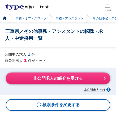
MENU
事務・オフィスワーク
事務・アシスタント
その他事務・ア
三重県／その他事務・アシスタントの転職・求
人・中途採用一覧
1
公開中の求人
件
1
非公開求人
件がヒット
非公開求人の紹介を受ける
非公開求人とは
検索条件を変更する