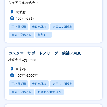
シェアフル株式会社
大阪府
400万~571万
正社員採用
土日祝休み
休日120日以上
産休・育休あり
賞与あり
カスタマーサポート／リーダー候補／東京
株式会社Cygames
東京都
400万~1000万
正社員採用
土日祝休み
休日120日以上
産休・育休あり
月残業20時間以内