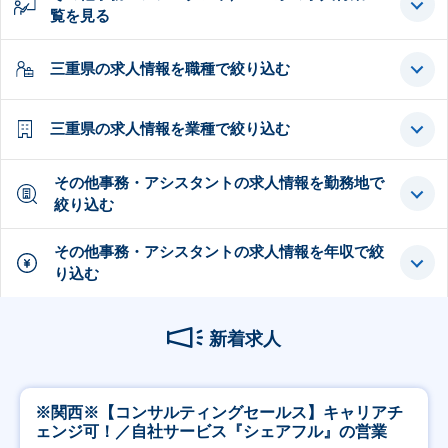
覧を見る
三重県の求人情報を職種で絞り込む
三重県の求人情報を業種で絞り込む
その他事務・アシスタントの求人情報を勤務地で
絞り込む
その他事務・アシスタントの求人情報を年収で絞
り込む
新着求人
※関西※【コンサルティングセールス】キャリアチ
ェンジ可！／自社サービス『シェアフル』の営業