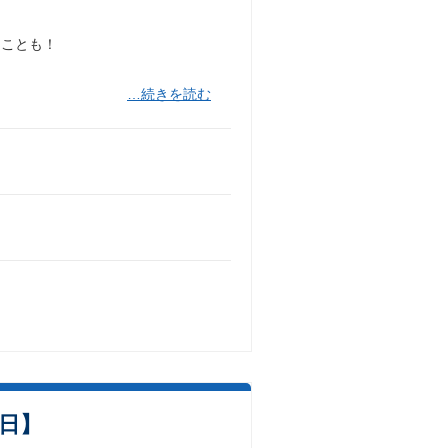
ることも！
…続きを読む
日】