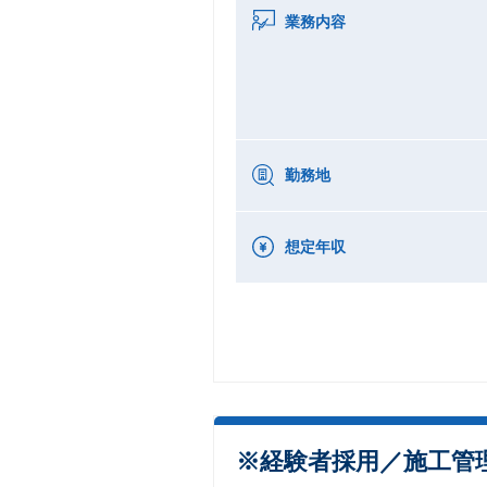
業務内容
勤務地
想定年収
※経験者採用／施工管