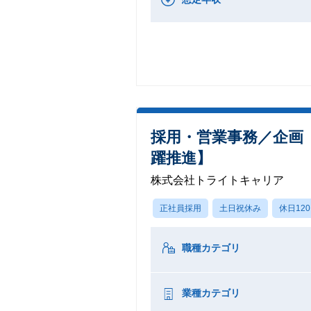
採用・営業事務／企画
躍推進】
株式会社トライトキャリア
正社員採用
土日祝休み
休日12
職種カテゴリ
業種カテゴリ