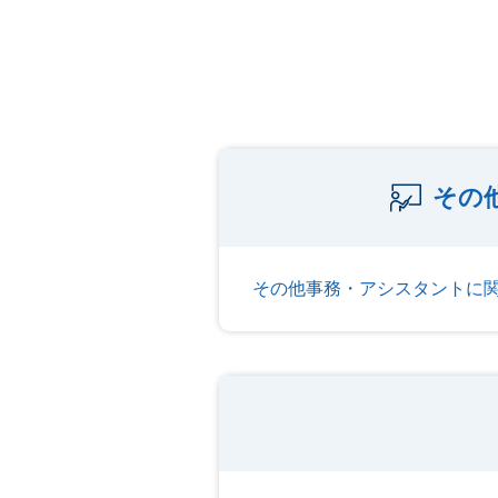
その
その他事務・アシスタントに