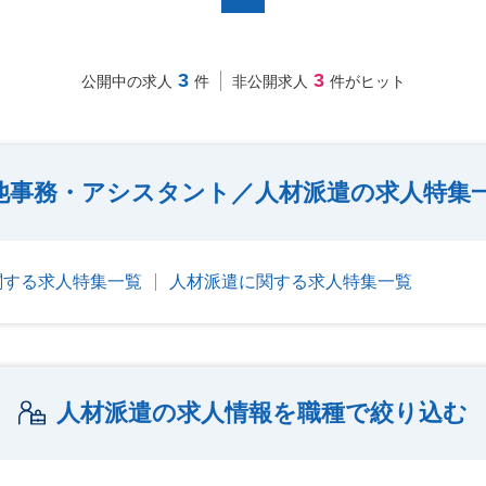
3
3
公開中の求人
件
非公開求人
件がヒット
他事務・アシスタント／人材派遣の求人特集
関する求人特集一覧
人材派遣に関する求人特集一覧
人材派遣の求人情報を職種で絞り込む