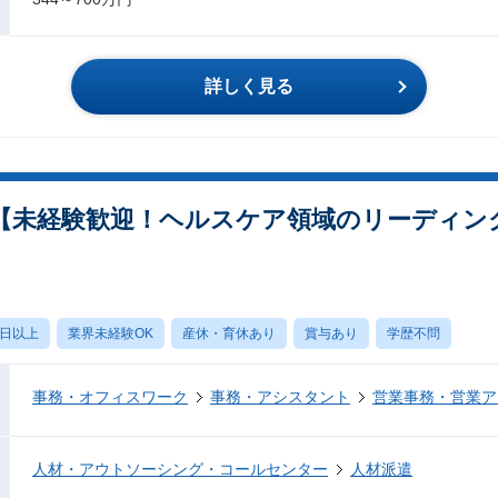
詳しく見る
【未経験歓迎！ヘルスケア領域のリーディン
0日以上
業界未経験OK
産休・育休あり
賞与あり
学歴不問
事務・オフィスワーク
事務・アシスタント
営業事務・営業ア
人材・アウトソーシング・コールセンター
人材派遣