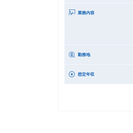
業務内容
勤務地
想定年収