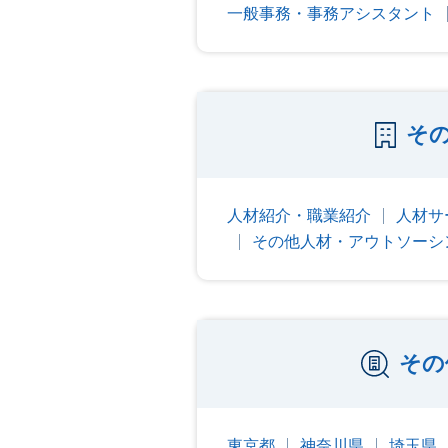
一般事務・事務アシスタント
そ
人材紹介・職業紹介
人材サ
その他人材・アウトソーシ
その
東京都
神奈川県
埼玉県