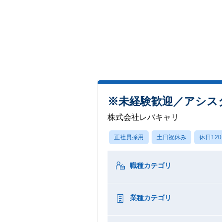
※未経験歓迎／アシス
株式会社レバキャリ
正社員採用
土日祝休み
休日12
職種カテゴリ
業種カテゴリ