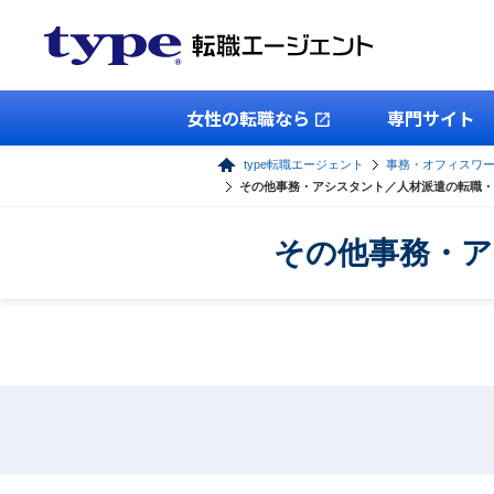
女性の転職なら
専門サイト
type転職エージェント
事務・オフィスワ
その他事務・アシスタント／人材派遣の転職・
その他事務・ア