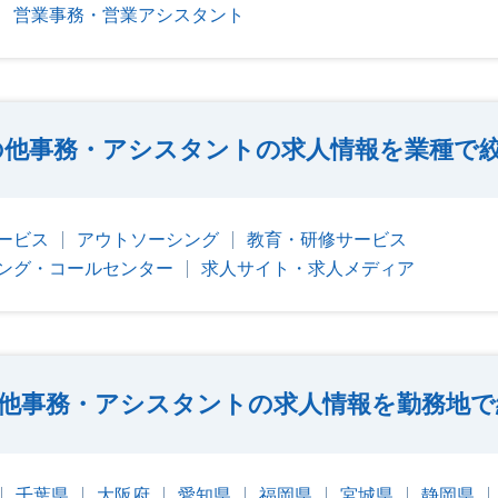
営業事務・営業アシスタント
の他事務・アシスタントの求人情報を業種で
ービス
アウトソーシング
教育・研修サービス
ング・コールセンター
求人サイト・求人メディア
他事務・アシスタントの求人情報を勤務地で
千葉県
大阪府
愛知県
福岡県
宮城県
静岡県