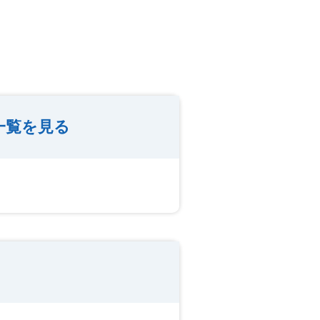
一覧を見る