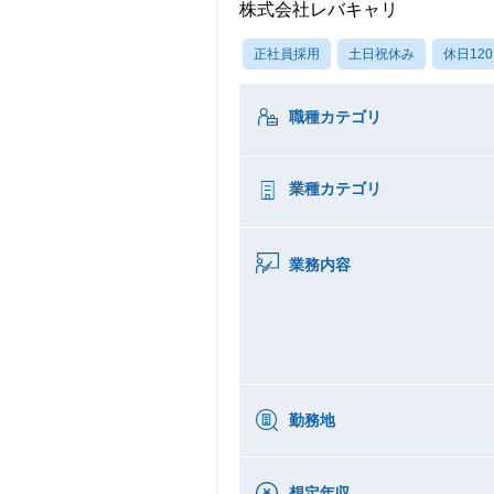
株式会社レバキャリ
正社員採用
土日祝休み
休日12
職種カテゴリ
業種カテゴリ
業務内容
勤務地
想定年収