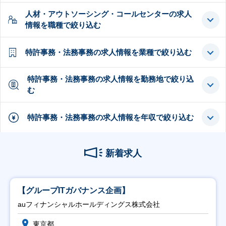
人材・アウトソーシング・コールセンターの求人
情報を職種で絞り込む
特許事務・法務事務の求人情報を業種で絞り込む
特許事務・法務事務の求人情報を勤務地で絞り込
む
特許事務・法務事務の求人情報を年収で絞り込む
新着求人
【グループITガバナンス企画】
auフィナンシャルホールディングス株式会社
東京都