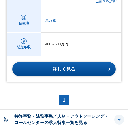
…続きを読む
東京都
勤務地
400～500万円
想定年収
詳しく見る
1
特許事務・法務事務／人材・アウトソーシング・
コールセンターの求人特集一覧を見る