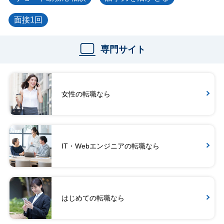
面接1回
専門サイト
女性の転職なら
IT・Webエンジニアの転職なら
はじめての転職なら