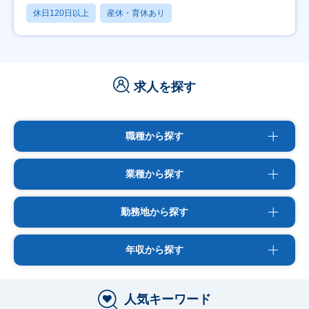
休日120日以上
産休・育休あり
求人を探す
職種から探す
業種から探す
勤務地から探す
年収から探す
人気キーワード