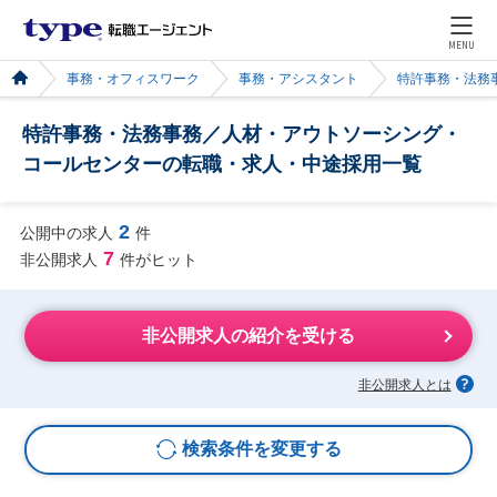
MENU
事務・オフィスワーク
事務・アシスタント
特許事務・法務
特許事務・法務事務／人材・アウトソーシング・
コールセンターの転職・求人・中途採用一覧
2
公開中の求人
件
7
非公開求人
件がヒット
非公開求人の紹介を受ける
非公開求人とは
検索条件を変更する