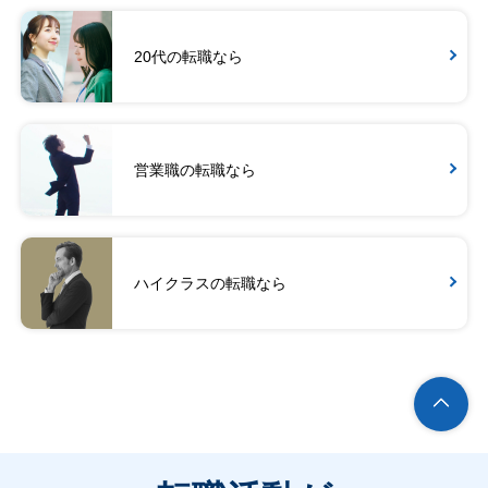
20代の転職なら
営業職の転職なら
ハイクラスの転職なら