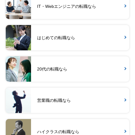
IT・Webエンジニアの転職なら
はじめての転職なら
20代の転職なら
営業職の転職なら
ハイクラスの転職なら