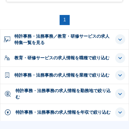
1
特許事務・法務事務／教育・研修サービスの求人
特集一覧を見る
教育・研修サービスの求人情報を職種で絞り込む
特許事務・法務事務の求人情報を業種で絞り込む
特許事務・法務事務の求人情報を勤務地で絞り込
む
特許事務・法務事務の求人情報を年収で絞り込む