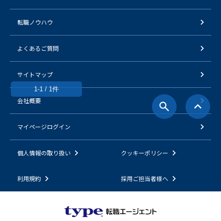
転職ノウハウ
よくあるご質問
サイトマップ
1-1 / 1件
会社概要
マイページログイン
個人情報の取り扱い
クッキーポリシー
利用規約
採用ご担当者様へ