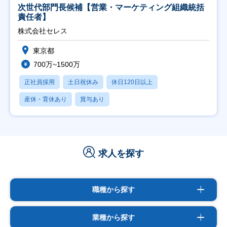
次世代部門長候補【営業・マーケティング組織統括
責任者】
株式会社セレス
東京都
700万~1500万
正社員採用
土日祝休み
休日120日以上
産休・育休あり
賞与あり
求人を探す
職種から探す
業種から探す