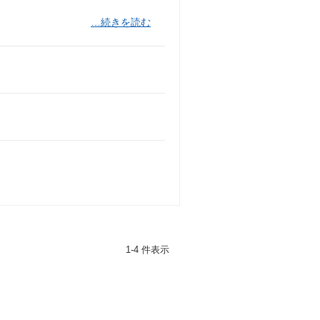
…続きを読む
1-4 件表示