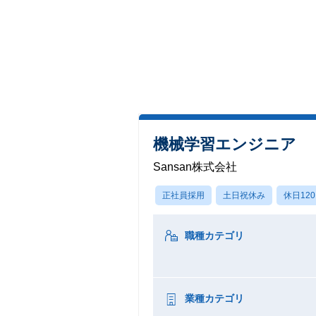
機械学習エンジニア
Sansan株式会社
正社員採用
土日祝休み
休日12
職種カテゴリ
業種カテゴリ