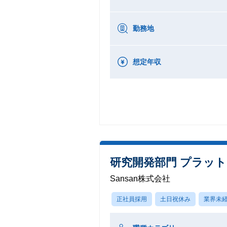
勤務地
想定年収
研究開発部門 プラッ
Sansan株式会社
正社員採用
土日祝休み
業界未経