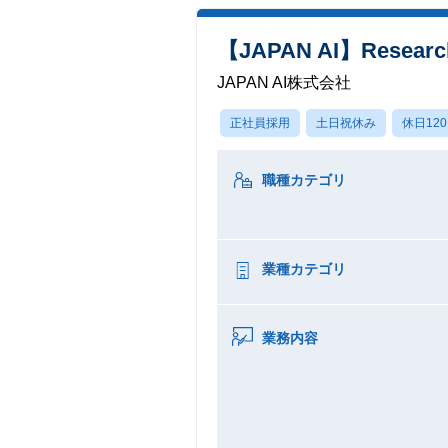
【JAPAN AI】Research 
JAPAN AI株式会社
正社員採用
土日祝休み
休日12
職種カテゴリ
業種カテゴリ
業務内容