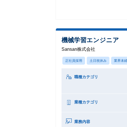
機械学習エンジニア
Sansan株式会社
正社員採用
土日祝休み
業界未経
職種カテゴリ
業種カテゴリ
業務内容