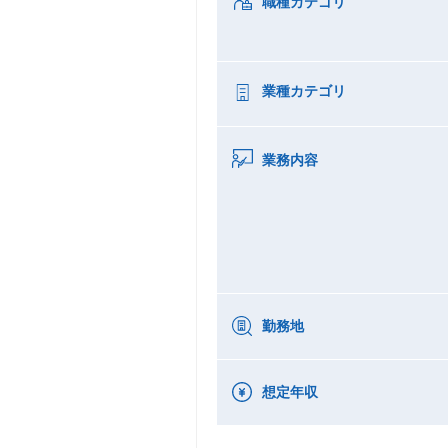
職種カテゴリ
業種カテゴリ
業務内容
勤務地
想定年収