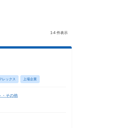
1-4 件表示
フレックス
上場企業
ト・その他