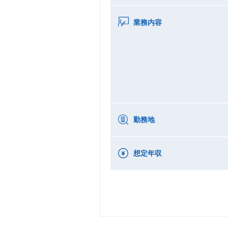
業務内容
勤務地
想定年収