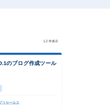
1-2 件表示
.1のブログ作成ツール
・プリセールス