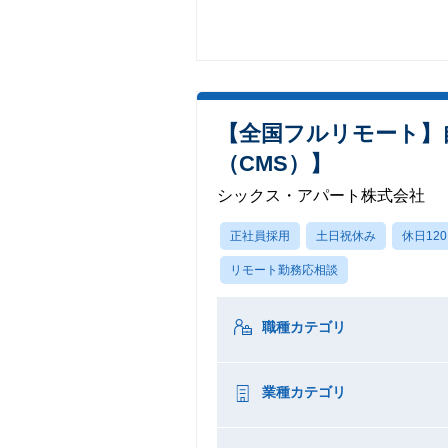
【全国フルリモート】
（CMS）】
シックス・アパート株式会社
正社員採用
土日祝休み
休日12
リモート勤務応相談
職種カテゴリ
業種カテゴリ