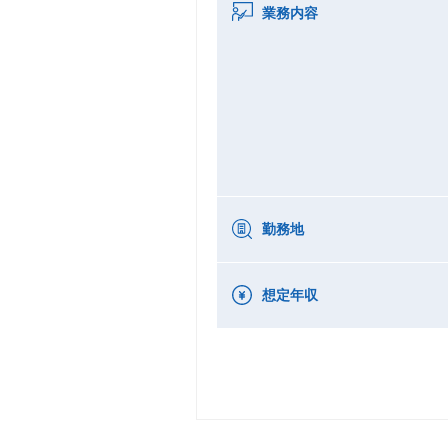
業務内容
勤務地
想定年収