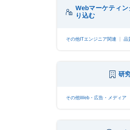
Webマーケティ
り込む
その他ITエンジニア関連
品
研
その他Web・広告・メディア