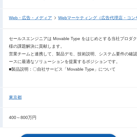
Web・広告・メディア
Webマーケティング（広告代理店・コン
セールスエンジニアは Movable Type をはじめとする当社プ
様の課題解決に貢献します。
営業チームと連携して、製品デモ、技術説明、システム要件の確
ースに最適なソリューションを提案するポジションです。
■製品説明：〇自社サービス「Movable Type」について
東京都
400～800万円