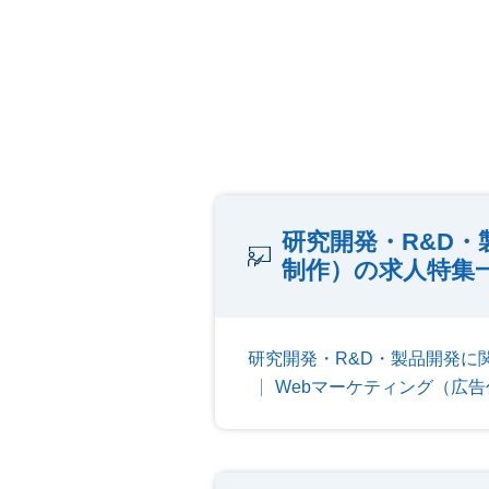
研究開発・R&D
制作）の求人特集
研究開発・R&D・製品開発に
Webマーケティング（広