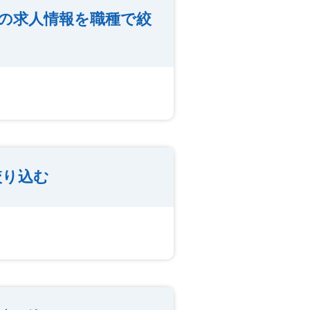
の求人情報を職種で絞
絞り込む