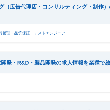
ング（広告代理店・コンサルティング・制作）
質管理・品質保証・テストエンジニア
究開発・R&D・製品開発の求人情報を業種で