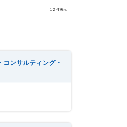
1-2 件表示
店・コンサルティング・