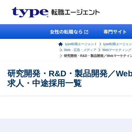
女性の転職なら
専門サイト
type転職エージェント
type転職エージェン
Web・広告・メディア
Webマーケティン
研究開発・R&D・製品開発／Webマーケテ
研究開発・R&D・製品開発／W
求人・中途採用一覧