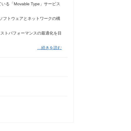
「Movable Type」サービス
スのソフトウェアとネットワークの構
コストパフォーマンスの最適化を目
…続きを読む