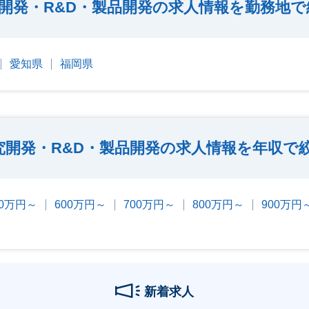
開発・R&D・製品開発の求人情報を勤務地で
愛知県
福岡県
究開発・R&D・製品開発の求人情報を年収で
00万円～
600万円～
700万円～
800万円～
900万円
新着求人