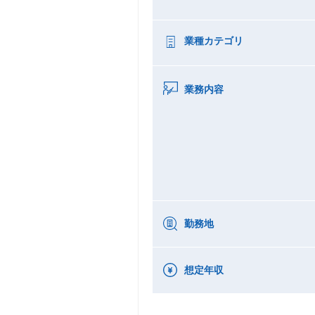
業種カテゴリ
業務内容
勤務地
想定年収