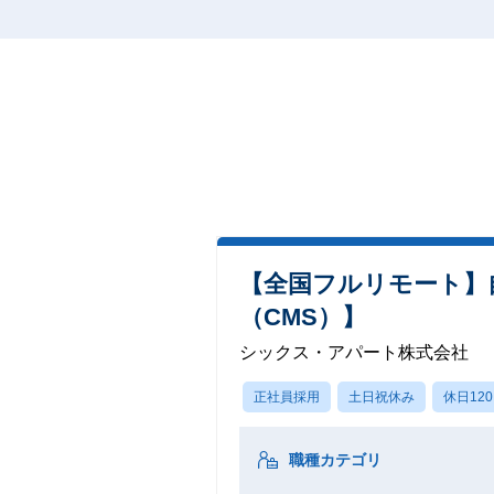
【全国フルリモート】
（CMS）】
シックス・アパート株式会社
正社員採用
土日祝休み
休日12
職種カテゴリ