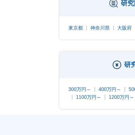
研究
東京都
神奈川県
大阪府
研
300万円～
400万円～
5
1100万円～
1200万円～