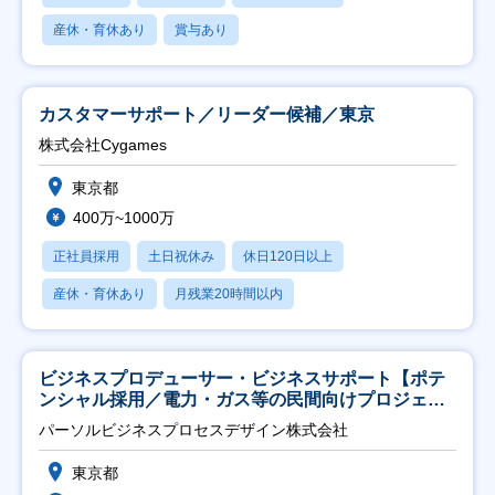
産休・育休あり
賞与あり
カスタマーサポート／リーダー候補／東京
株式会社Cygames
東京都
400万~1000万
正社員採用
土日祝休み
休日120日以上
産休・育休あり
月残業20時間以内
ビジネスプロデューサー・ビジネスサポート【ポテ
ンシャル採用／電力・ガス等の民間向けプロジェク
ト推進】
パーソルビジネスプロセスデザイン株式会社
東京都