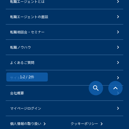
転職エージェントとは
転職エージェントの面談
転職相談会・セミナー
転職ノウハウ
よくあるご質問
1-2 / 2件
サイトマップ
会社概要
マイページログイン
個人情報の取り扱い
クッキーポリシー