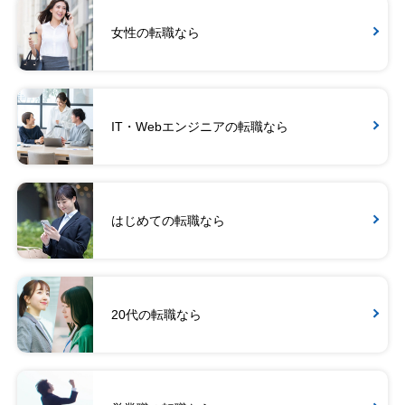
女性の転職なら
IT・Webエンジニアの転職なら
はじめての転職なら
20代の転職なら