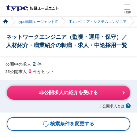
MENU
type転職エージェントIT
ITエンジニア・システムエンジニア
ネットワークエンジニア（監視・運用・保守）／
人材紹介・職業紹介の転職・求人・中途採用一覧
2
公開中の求人
件
0
非公開求人
件がヒット
非公開求人の紹介を受ける
非公開求人とは
検索条件を変更する