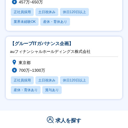
457万~650万
正社員採用
土日祝休み
休日120日以上
業界未経験OK
産休・育休あり
【グループITガバナンス企画】
auフィナンシャルホールディングス株式会社
東京都
700万~1300万
正社員採用
土日祝休み
休日120日以上
産休・育休あり
賞与あり
求人を探す