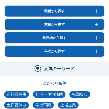
職種から探す
業種から探す
勤務地から探す
年収から探す
人気キーワード
こだわり条件
正社員採用
社宅・住宅補助
転勤なし
土日祝休み
学歴不問
上場企業