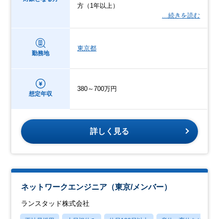
方（1年以上）
…続きを読む
東京都
勤務地
380～700万円
想定年収
詳しく見る
ネットワークエンジニア（東京/メンバー）
ランスタッド株式会社