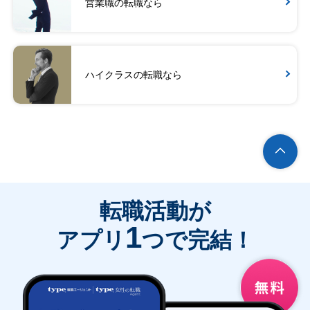
営業職の転職なら
ハイクラスの転職なら
転職活動が
1
アプリ
つで完結！