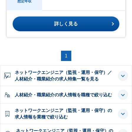
想定年収
詳しく見る
1
ネットワークエンジニア（監視・運用・保守）／
人材紹介・職業紹介の求人特集一覧を見る
人材紹介・職業紹介の求人情報を職種で絞り込む
ネットワークエンジニア（監視・運用・保守）の
求人情報を業種で絞り込む
ネットワークエンジニア（監視・運用・保守）の