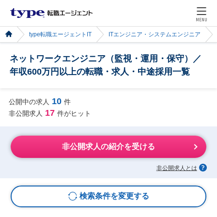
MENU
type転職エージェントIT
ITエンジニア・システムエンジニア
ネットワークエンジニア（監視・運用・保守）／
年収600万円以上の転職・求人・中途採用一覧
10
公開中の求人
件
17
非公開求人
件がヒット
非公開求人の紹介を受ける
非公開求人とは
検索条件を変更する