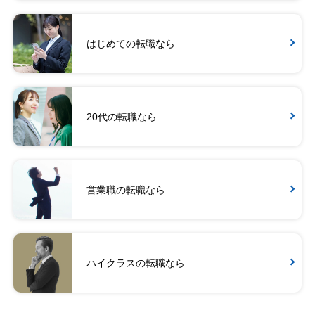
はじめての転職なら
20代の転職なら
営業職の転職なら
ハイクラスの転職なら