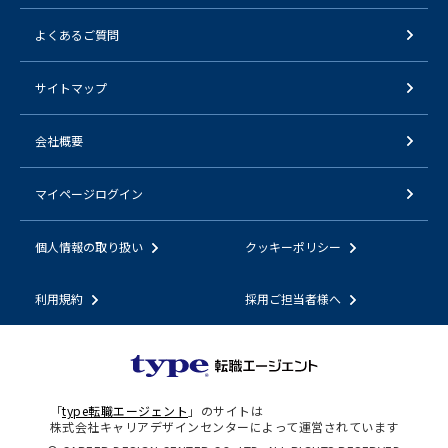
よくあるご質問
サイトマップ
会社概要
マイページログイン
個人情報の取り扱い
クッキーポリシー
利用規約
採用ご担当者様へ
「
type転職エージェント
」のサイトは
株式会社キャリアデザインセンターによって運営されています