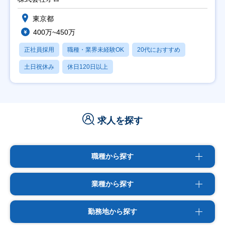
東京都
400万~450万
正社員採用
職種・業界未経験OK
20代におすすめ
土日祝休み
休日120日以上
求人を探す
職種から探す
業種から探す
勤務地から探す