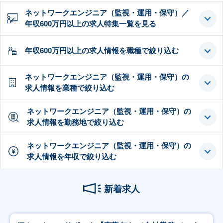
ネットワークエンジニア（監視・運用・保守）／
年収600万円以上の求人特集一覧を見る
年収600万円以上の求人情報を職種で絞り込む
ネットワークエンジニア（監視・運用・保守）の
求人情報を業種で絞り込む
ネットワークエンジニア（監視・運用・保守）の
求人情報を勤務地で絞り込む
ネットワークエンジニア（監視・運用・保守）の
求人情報を年収で絞り込む
新着求人