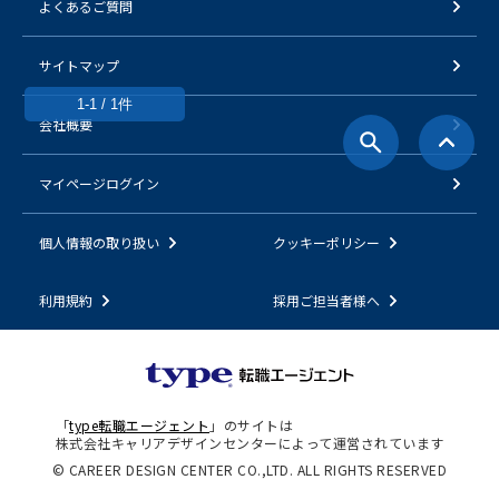
よくあるご質問
サイトマップ
1-1 / 1件
会社概要
マイページログイン
個人情報の取り扱い
クッキーポリシー
利用規約
採用ご担当者様へ
「
type転職エージェント
」のサイトは
株式会社キャリアデザインセンターによって運営されています
© CAREER DESIGN CENTER CO.,LTD. ALL RIGHTS RESERVED