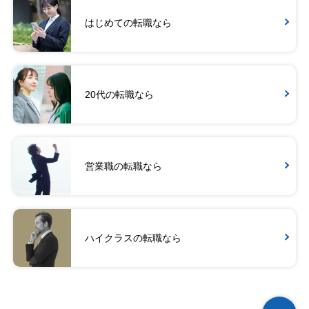
はじめての転職なら
20代の転職なら
営業職の転職なら
ハイクラスの転職なら