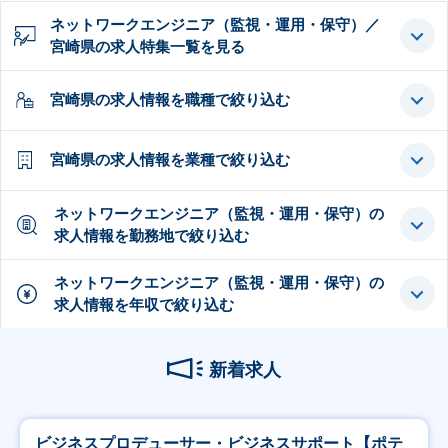
ネットワークエンジニア（監視・運用・保守）／
宮崎県の求人特集一覧を見る
宮崎県の求人情報を職種で絞り込む
宮崎県の求人情報を業種で絞り込む
ネットワークエンジニア（監視・運用・保守）の
求人情報を勤務地で絞り込む
ネットワークエンジニア（監視・運用・保守）の
求人情報を年収で絞り込む
新着求人
ビジネスプロデューサー・ビジネスサポート【ポテ