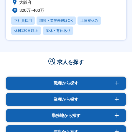
大阪府
320万~400万
正社員採用
職種・業界未経験OK
土日祝休み
休日120日以上
産休・育休あり
求人を探す
職種から探す
業種から探す
勤務地から探す
年収から探す