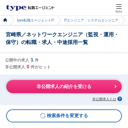
MENU
type転職エージェントIT
ITエンジニア・システムエンジニア
宮崎県／ネットワークエンジニア（監視・運用・
保守）の転職・求人・中途採用一覧
1
公開中の求人
件
0
非公開求人
件がヒット
非公開求人の紹介を受ける
非公開求人とは
検索条件を変更する