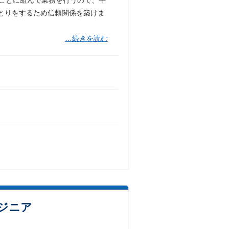
とりをするため信頼関係を築けま
…続きを読む
ンジニア