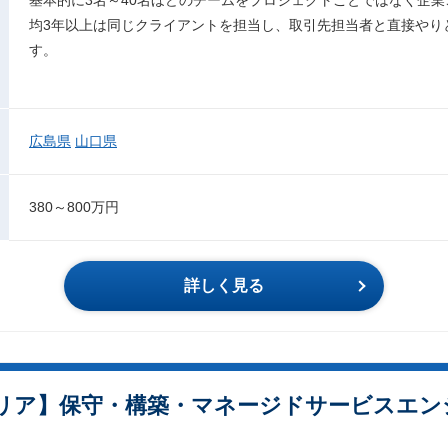
均3年以上は同じクライアントを担当し、取引先担当者と直接やり
す。
広島県
山口県
380～800万円
詳しく見る
四国エリア】保守・構築・マネージドサービスエ