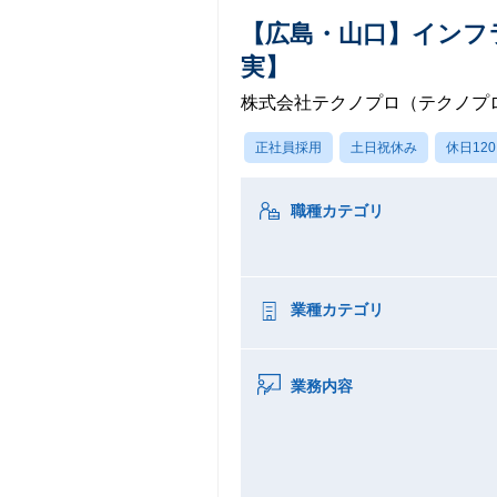
【広島・山口】インフ
実】
株式会社テクノプロ（テクノプロ
正社員採用
土日祝休み
休日12
職種カテゴリ
業種カテゴリ
業務内容