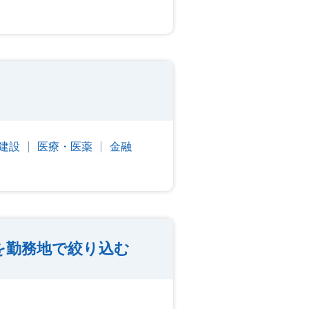
建設
医療・医薬
金融
を勤務地で絞り込む