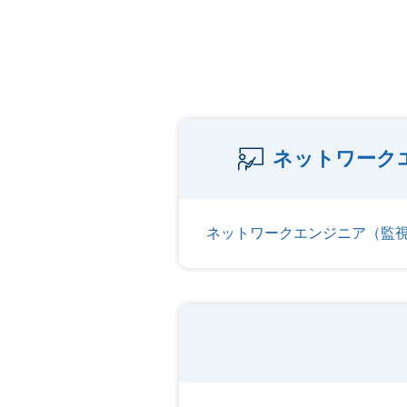
ネットワーク
ネットワークエンジニア（監