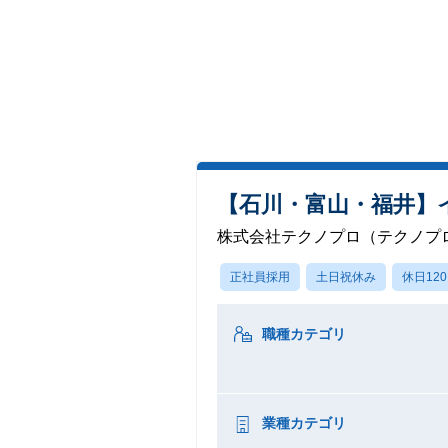
【石川・富山・福井】
株式会社テクノプロ（テクノプロ
正社員採用
土日祝休み
休日12
職種カテゴリ
業種カテゴリ