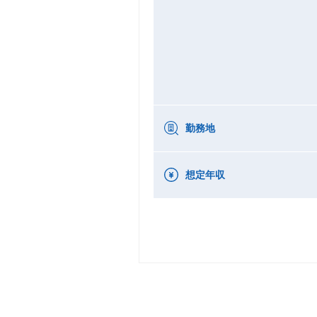
勤務地
想定年収