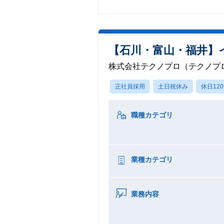
【石川・富山・福井】
株式会社テクノプロ（テクノプロ
正社員採用
土日祝休み
休日12
職種カテゴリ
業種カテゴリ
業務内容