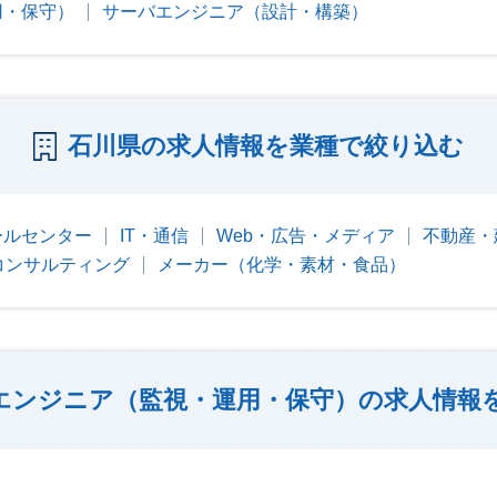
用・保守）
サーバエンジニア（設計・構築）
石川県の求人情報を業種で絞り込む
ールセンター
IT・通信
Web・広告・メディア
不動産・
コンサルティング
メーカー（化学・素材・食品）
エンジニア（監視・運用・保守）の求人情報