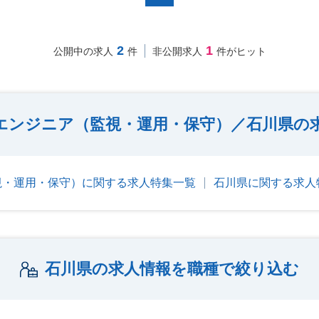
2
1
公開中の求人
件
非公開求人
件がヒット
エンジニア（監視・運用・保守）／石川県の
視・運用・保守）に関する求人特集一覧
石川県に関する求人
石川県の求人情報を職種で絞り込む