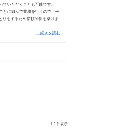
わっていただくことも可能です。
業ごとに組んで業務を行うので、平
とりをするため信頼関係を築けま
…続きを読む
1-2 件表示