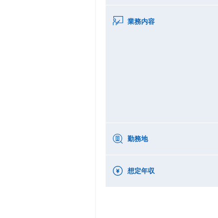
業務内容
勤務地
想定年収