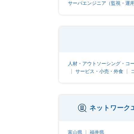
サーバエンジニア（監視・運
人材・アウトソーシング・コ
サービス・小売・外食
ネットワーク
富山県
福井県