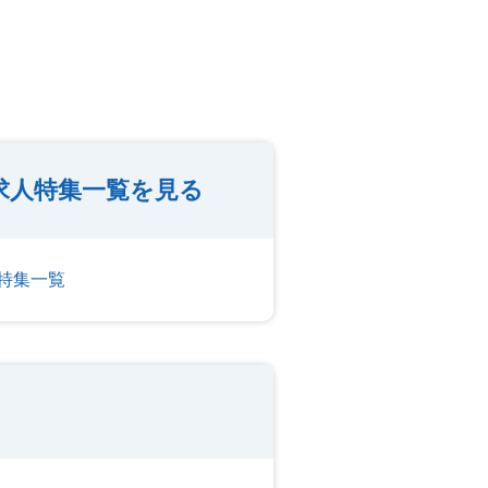
求人特集一覧を見る
特集一覧