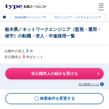
MENU
type転職エージェントIT
ITエンジニア・システムエンジニア
栃木県／ネットワークエンジニア（監視・運用・
保守）の転職・求人・中途採用一覧
3
公開中の求人
件
0
非公開求人
件がヒット
非公開求人の紹介を受ける
非公開求人とは
検索条件を変更する