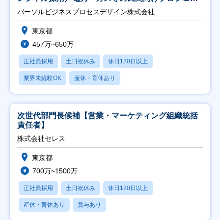
ト推進】
パーソルビジネスプロセスデザイン株式会社
東京都
457万~650万
正社員採用
土日祝休み
休日120日以上
業界未経験OK
産休・育休あり
次世代部門長候補【営業・マーケティング組織統括
責任者】
株式会社セレス
東京都
700万~1500万
正社員採用
土日祝休み
休日120日以上
産休・育休あり
賞与あり