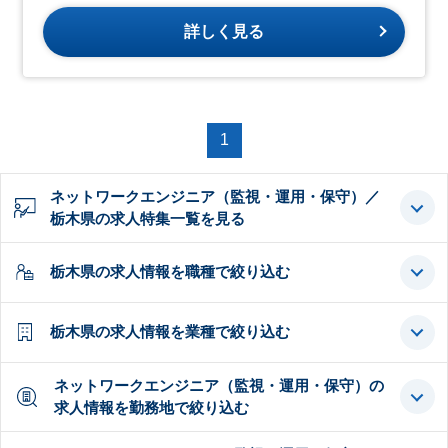
詳しく見る
1
ネットワークエンジニア（監視・運用・保守）／
栃木県の求人特集一覧を見る
栃木県の求人情報を職種で絞り込む
栃木県の求人情報を業種で絞り込む
ネットワークエンジニア（監視・運用・保守）の
求人情報を勤務地で絞り込む