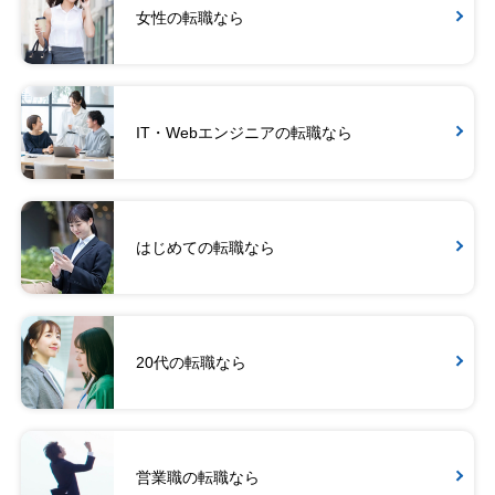
女性の転職なら
IT・Webエンジニアの転職なら
はじめての転職なら
20代の転職なら
営業職の転職なら