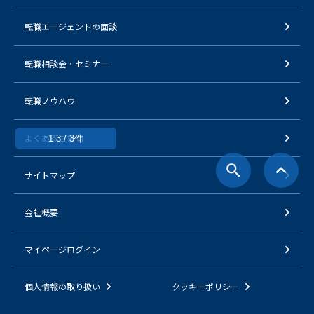
転職エージェントの面談
転職相談会・セミナー
転職ノウハウ
よくあるご質問
1-3 / 3件
サイトマップ
会社概要
マイページログイン
個人情報の取り扱い
クッキーポリシー