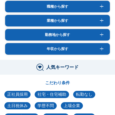
職種から探す
業種から探す
勤務地から探す
年収から探す
人気キーワード
こだわり条件
正社員採用
社宅・住宅補助
転勤なし
土日祝休み
学歴不問
上場企業