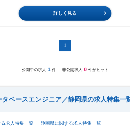
詳しく見る
1
1
0
公開中の求人
件
非公開求人
件がヒット
ータベースエンジニア／静岡県の求人特集一
する求人特集一覧
静岡県に関する求人特集一覧