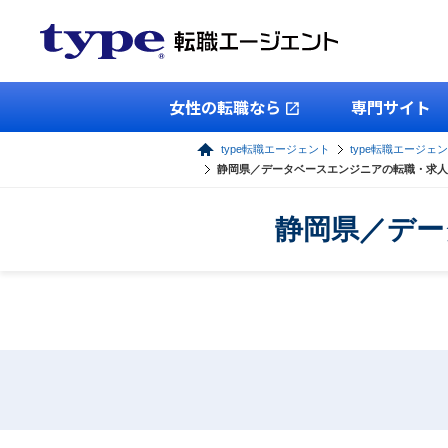
女性の転職なら
専門サイト
type転職エージェント
type転職エージェン
静岡県／データベースエンジニアの転職・求人
静岡県／デー