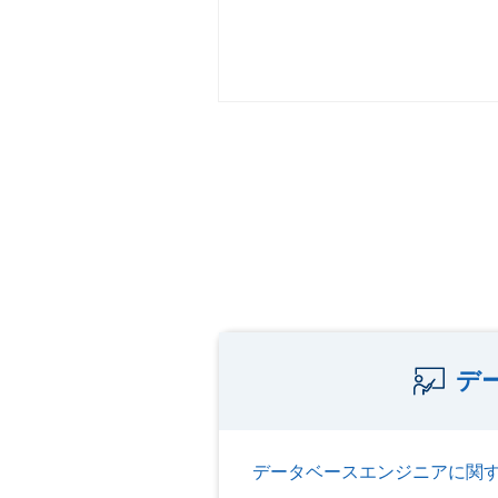
デ
データベースエンジニアに関