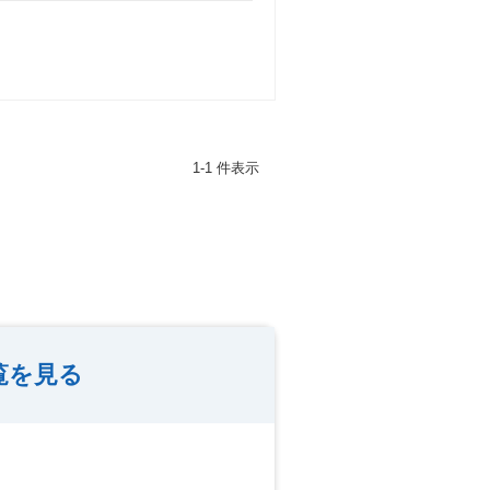
1-1 件表示
覧を見る