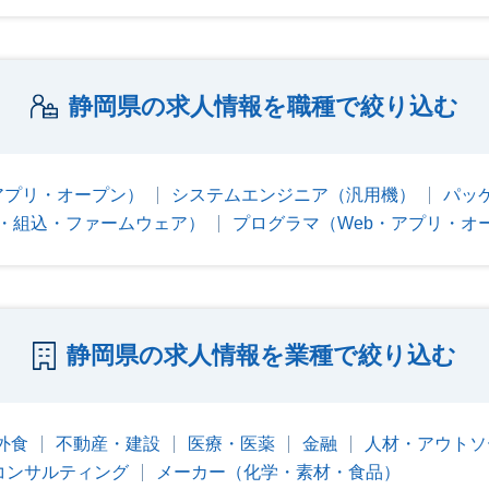
静岡県の求人情報を職種で絞り込む
アプリ・オープン）
システムエンジニア（汎用機）
パッ
・組込・ファームウェア）
プログラマ（Web・アプリ・オ
静岡県の求人情報を業種で絞り込む
外食
不動産・建設
医療・医薬
金融
人材・アウトソ
コンサルティング
メーカー（化学・素材・食品）