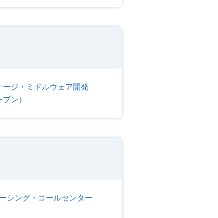
ケージ・ミドルウェア開発
ープン）
ーシング・コールセンター