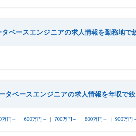
ータベースエンジニアの求人情報を勤務地で
ータベースエンジニアの求人情報を年収で絞
00万円～
600万円～
700万円～
800万円～
900万円