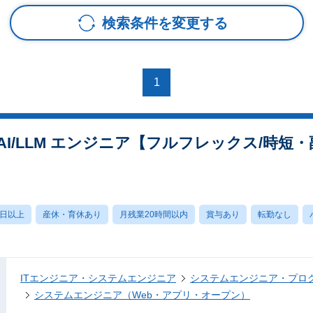
検索条件を変更する
1
I/LLM エンジニア【フルフレックス/時短
0日以上
産休・育休あり
月残業20時間以内
賞与あり
転勤なし
ITエンジニア・システムエンジニア
システムエンジニア・プロ
システムエンジニア（Web・アプリ・オープン）