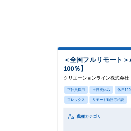
＜全国フルリモート＞A
100％】
クリエーションライン株式会社
正社員採用
土日祝休み
休日12
フレックス
リモート勤務応相談
職種カテゴリ