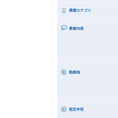
業種カテゴリ
業務内容
勤務地
想定年収