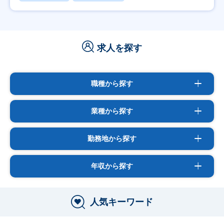
求人を探す
職種から探す
業種から探す
勤務地から探す
年収から探す
人気キーワード