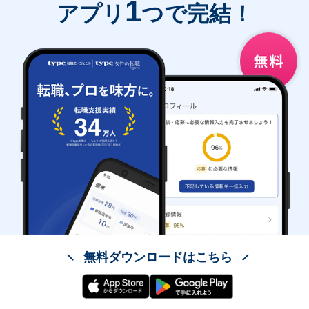
1
アプリ
つで完結！
無料ダウンロードはこちら