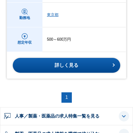
東京都
勤務地
500～600万円
想定年収
詳しく見る
1
人事／製薬・医薬品の求人特集一覧を見る