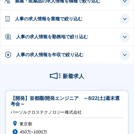
製薬・医薬品の求人情報を職種で絞り込む
人事の求人情報を業種で絞り込む
人事の求人情報を勤務地で絞り込む
人事の求人情報を年収で絞り込む
新着求人
【開発】首都圏/開発エンジニア ～8/22(土)週末選
考会～
パーソルクロステクノロジー株式会社
東京都
450万~1000万