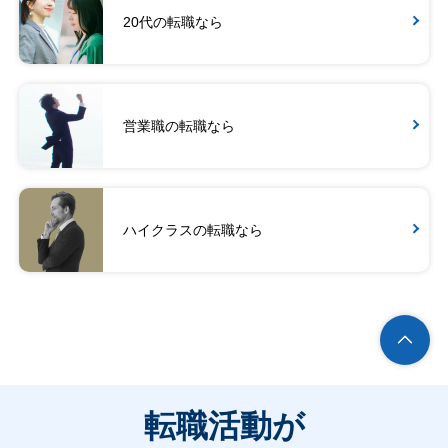
20代の転職なら
営業職の転職なら
ハイクラスの転職なら
転職活動が