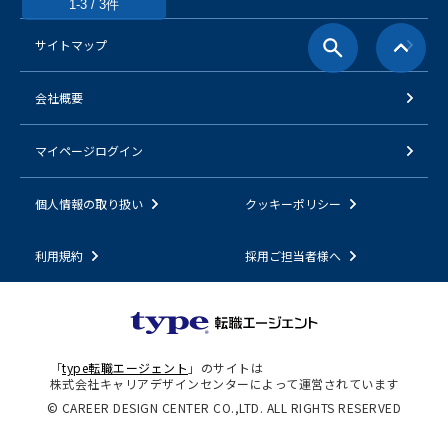
1-3 / 3件
サイトマップ
会社概要
マイページログイン
個人情報の取り扱い
クッキーポリシー
利用規約
採用ご担当者様へ
「
type転職エージェント
」のサイトは
株式会社キャリアデザインセンターによって運営されています
© CAREER DESIGN CENTER CO.,LTD. ALL RIGHTS RESERVED