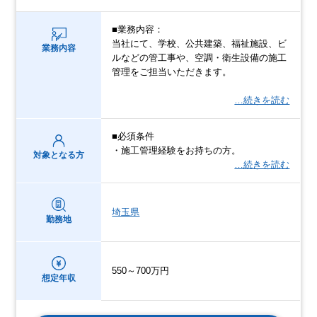
■業務内容：
当社にて、学校、公共建築、福祉施設、ビ
業務内容
ルなどの管工事や、空調・衛生設備の施工
管理をご担当いただきます。
…続きを読む
■必須条件
・施工管理経験をお持ちの方。
対象となる方
…続きを読む
埼玉県
勤務地
550～700万円
想定年収