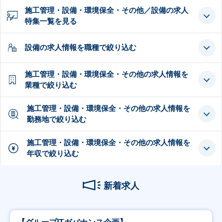
施工管理・設備・環境保全・その他／設備の求人
特集一覧を見る
設備の求人情報を職種で絞り込む
施工管理・設備・環境保全・その他の求人情報を
業種で絞り込む
施工管理・設備・環境保全・その他の求人情報を
勤務地で絞り込む
施工管理・設備・環境保全・その他の求人情報を
年収で絞り込む
新着求人