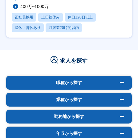
400万~1000万
正社員採用
土日祝休み
休日120日以上
産休・育休あり
月残業20時間以内
求人を探す
職種から探す
業種から探す
勤務地から探す
年収から探す