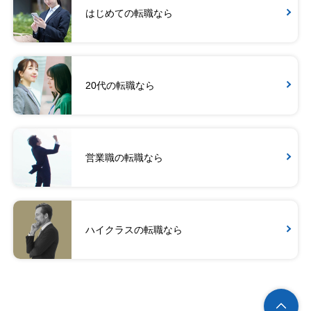
はじめての転職なら
20代の転職なら
営業職の転職なら
ハイクラスの転職なら