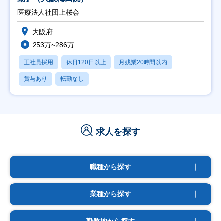
医療法人社団上桜会
大阪府
253万~286万
正社員採用
休日120日以上
月残業20時間以内
賞与あり
転勤なし
求人を探す
職種から探す
業種から探す