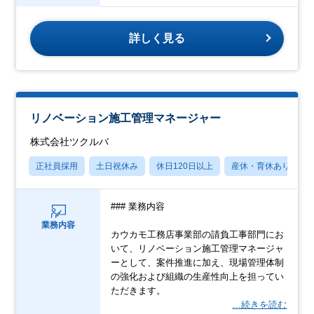
詳しく見る
リノベーション施工管理マネージャー
株式会社ツクルバ
正社員採用
土日祝休み
休日120日以上
産休・育休あり
### 業務内容
業務内容
カウカモ工務店事業部の請負工事部門にお
いて、リノベーション施工管理マネージャ
ーとして、案件推進に加え、現場管理体制
の強化および組織の生産性向上を担ってい
ただきます。
…続きを読む