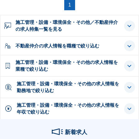
1
施工管理・設備・環境保全・その他／不動産仲介
の求人特集一覧を見る
不動産仲介の求人情報を職種で絞り込む
施工管理・設備・環境保全・その他の求人情報を
業種で絞り込む
施工管理・設備・環境保全・その他の求人情報を
勤務地で絞り込む
施工管理・設備・環境保全・その他の求人情報を
年収で絞り込む
新着求人