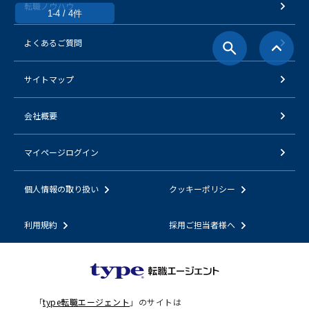
転職ノウハウ
1-4 / 4件
よくあるご質問
サイトマップ
会社概要
マイページログイン
個人情報の取り扱い
クッキーポリシー
利用規約
採用ご担当者様へ
「
type転職エージェント
」のサイトは