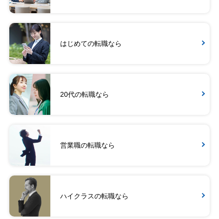
はじめての転職なら
20代の転職なら
営業職の転職なら
ハイクラスの転職なら