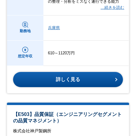
の整理・分析をミスなく遂行できる能力
…続きを読む
兵庫県
勤務地
610～1120万円
想定年収
詳しく見る
【E503】品質保証（エンジニアリングセグメント
の品質マネジメント）
株式会社神戸製鋼所