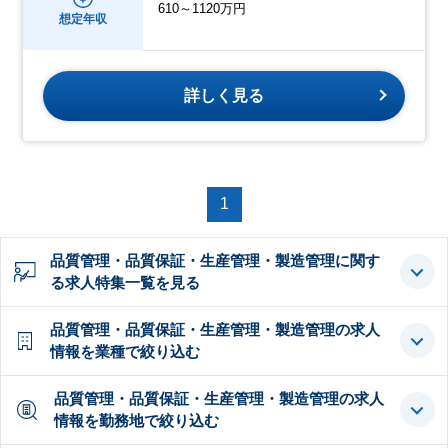
610～1120万円
想定年収
詳しく見る
1
品質管理・品質保証・生産管理・製造管理に関す
る求人特集一覧を見る
品質管理・品質保証・生産管理・製造管理の求人
情報を業種で絞り込む
品質管理・品質保証・生産管理・製造管理の求人
情報を勤務地で絞り込む