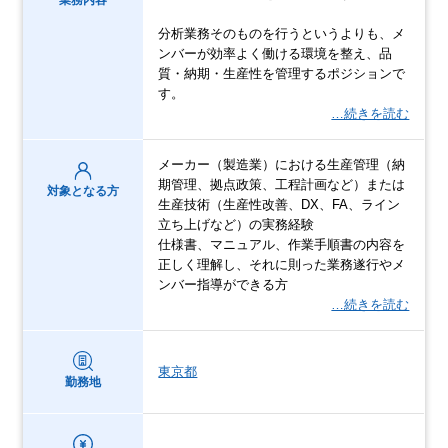
分析業務そのものを行うというよりも、メ
ンバーが効率よく働ける環境を整え、品
質・納期・生産性を管理するポジションで
す。
…続きを読む
メーカー（製造業）における生産管理（納
期管理、拠点政策、工程計画など）または
対象となる方
生産技術（生産性改善、DX、FA、ライン
立ち上げなど）の実務経験
仕様書、マニュアル、作業手順書の内容を
正しく理解し、それに則った業務遂行やメ
ンバー指導ができる方
…続きを読む
東京都
勤務地