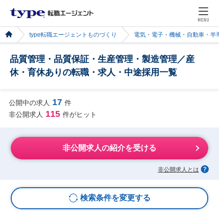
MENU
type転職エージェントものづくり
電気・電子・機械・自動車・半
品質管理・品質保証・生産管理・製造管理／産
休・育休ありの転職・求人・中途採用一覧
17
公開中の求人
件
115
非公開求人
件がヒット
非公開求人の紹介を受ける
非公開求人とは
検索条件を変更する