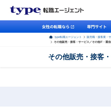
女性の転職なら
専門サイト
type転職エージェント
販売職・接客業・
その他販売・接客・サービス／その他IT・通
その他販売・接客・