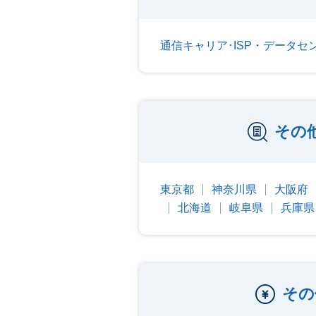
通信キャリア･ISP・データセ
その
東京都
神奈川県
大阪府
北海道
岐阜県
兵庫県
その