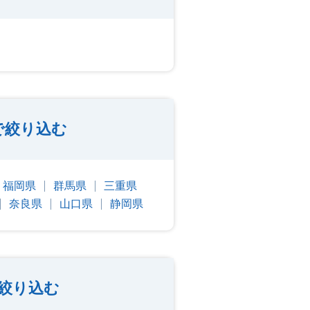
で絞り込む
福岡県
群馬県
三重県
奈良県
山口県
静岡県
絞り込む