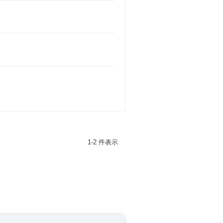
1-2 件表示