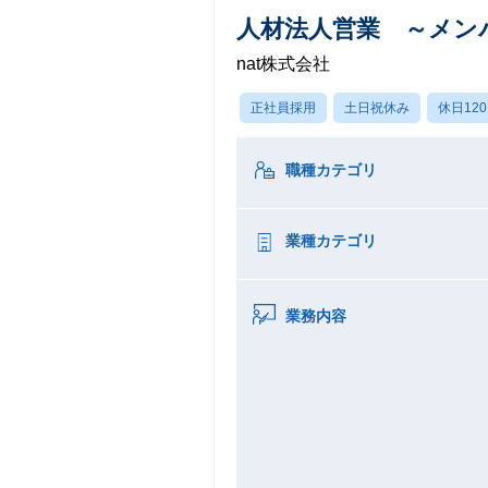
人材法人営業 ～メンバ
nat株式会社
正社員採用
土日祝休み
休日12
職種カテゴリ
業種カテゴリ
業務内容