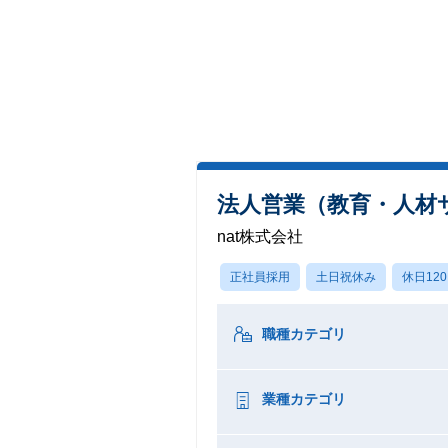
法人営業（教育・人材
nat株式会社
正社員採用
土日祝休み
休日12
職種カテゴリ
業種カテゴリ