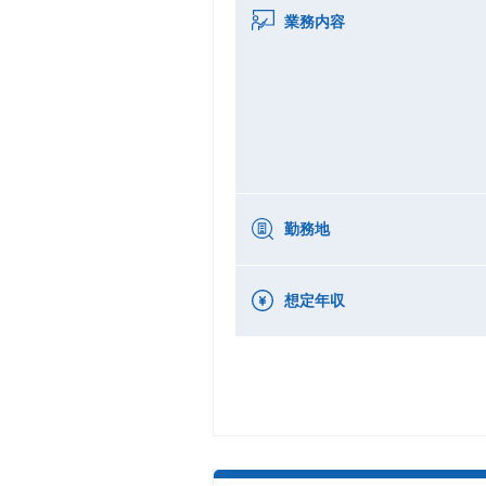
業務内容
勤務地
想定年収