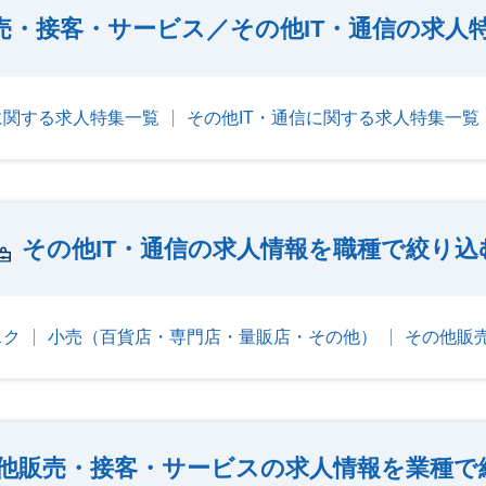
売・接客・サービス／その他IT・通信の求人
に関する求人特集一覧
その他IT・通信に関する求人特集一覧
その他IT・通信の求人情報を職種で絞り込
スク
小売（百貨店・専門店・量販店・その他）
その他販
他販売・接客・サービスの求人情報を業種で