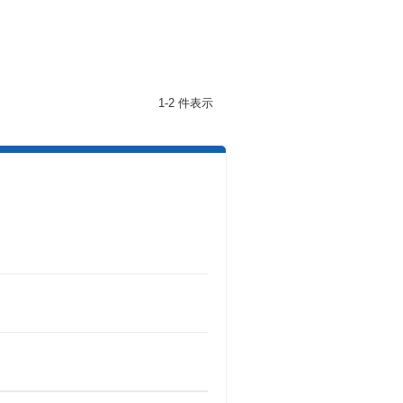
1-2 件表示