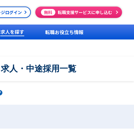
ージログイン
無料
転職支援サービスに申し込む
求人を探す
転職お役立ち情報
・求人・中途採用一覧