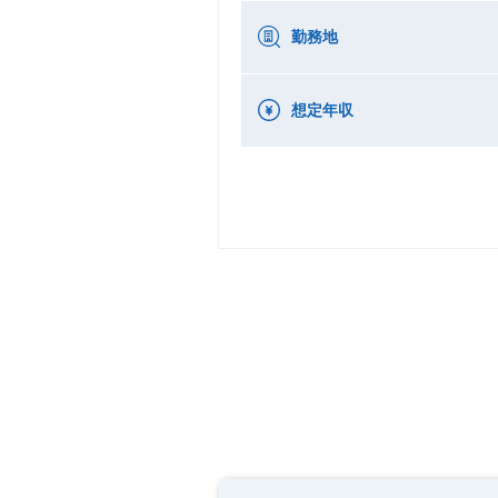
勤務地
想定年収