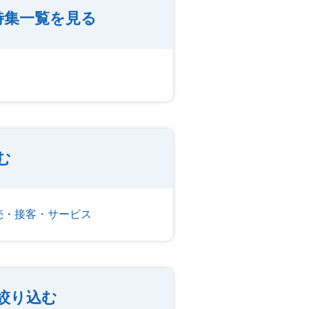
特集一覧を見る
む
売・接客・サービス
絞り込む