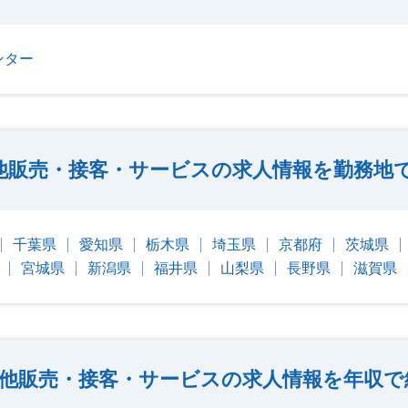
ンター
他販売・接客・サービスの求人情報を勤務地
千葉県
愛知県
栃木県
埼玉県
京都府
茨城県
宮城県
新潟県
福井県
山梨県
長野県
滋賀県
他販売・接客・サービスの求人情報を年収で