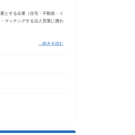
必要とする企業（住宅・不動産・イ
案・マッチングする法人営業に携わ
…続きを読む