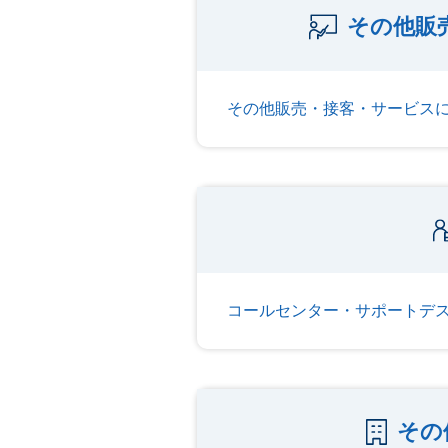
その他販
その他販売・接客・サービス
コールセンター・サポートデ
その