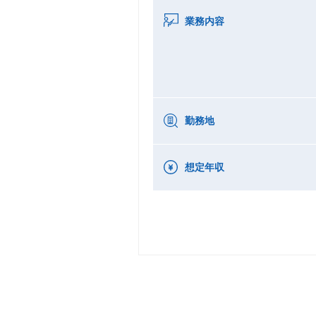
業務内容
勤務地
想定年収