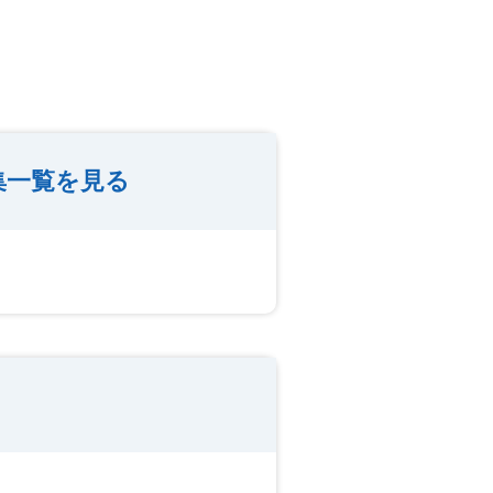
集一覧を見る