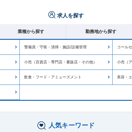
求人を探す
業種から探す
勤務地から探す
警備員・守衛・清掃・施設/設備管理
コール
小売（百貨店・専門店・量販店・その他）
小売（
飲食・フード・アミューズメント
美容・
人気キーワード