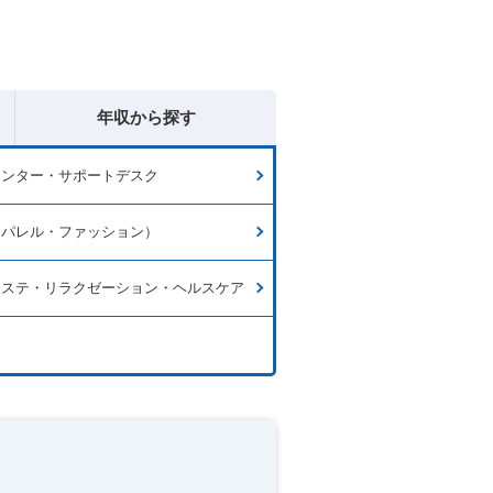
年収から探す
センター・サポートデスク
アパレル・ファッション）
エステ・リラクゼーション・ヘルスケア