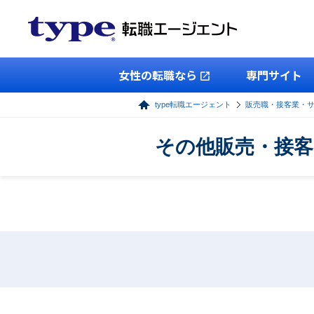
女性の転職なら
専門サイト
type転職エージェント
販売職・接客業・
その他販売・接客