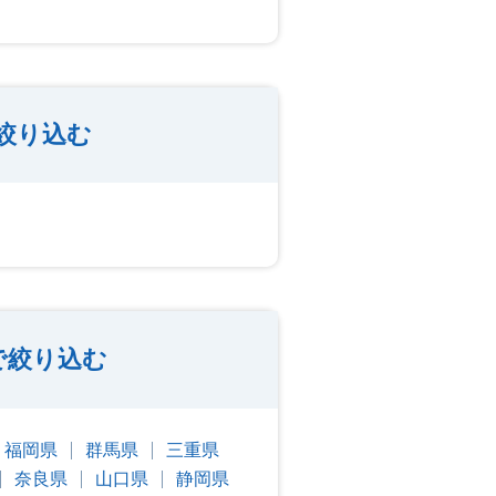
絞り込む
で絞り込む
福岡県
群馬県
三重県
奈良県
山口県
静岡県