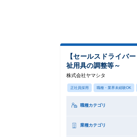
【セールスドライバー
祉用具の調整等～
株式会社ヤマシタ
正社員採用
職種・業界未経験OK
職種カテゴリ
業種カテゴリ