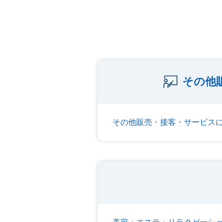
その他
その他販売・接客・サービス