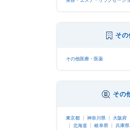
美容・エステ・リラクゼーシ
その
その他医療・医薬
その
東京都
神奈川県
大阪府
北海道
岐阜県
兵庫県