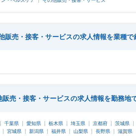
ョン・ヘルスケア
その他販売・接客・サービス
他販売・接客・サービスの求人情報を業種で
他販売・接客・サービスの求人情報を勤務地
千葉県
愛知県
栃木県
埼玉県
京都府
茨城県
宮城県
新潟県
福井県
山梨県
長野県
滋賀県