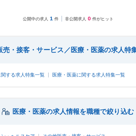
1
0
公開中の求人
件
非公開求人
件がヒット
販売・接客・サービス／医療・医薬の求人特
に関する求人特集一覧
医療・医薬に関する求人特集一覧
医療・医薬の求人情報を職種で絞り込む