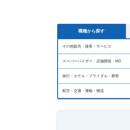
職種から探す
その他販売・接客・サービス
スーパーバイザー・店舗開発・MD
旅行・ホテル・ブライダル・葬祭
航空・交通・運輸・物流