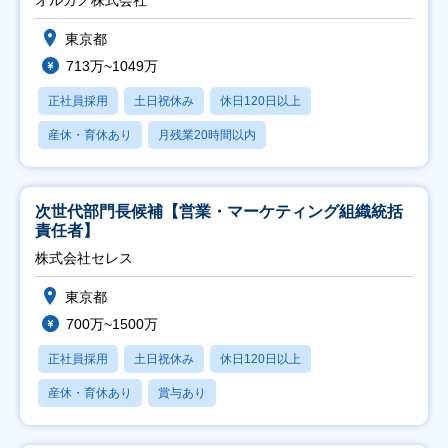
東京都
713万~1049万
正社員採用
土日祝休み
休日120日以上
産休・育休あり
月残業20時間以内
次世代部門長候補【営業・マーケティング組織統括
責任者】
株式会社セレス
東京都
700万~1500万
正社員採用
土日祝休み
休日120日以上
産休・育休あり
賞与あり