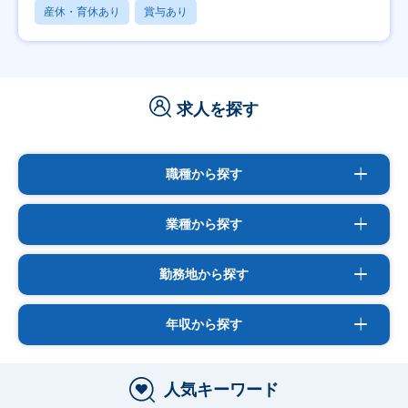
産休・育休あり
賞与あり
求人を探す
職種から探す
業種から探す
勤務地から探す
年収から探す
人気キーワード