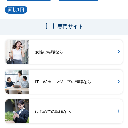
面接1回
専門サイト
女性の転職なら
IT・Webエンジニアの転職なら
はじめての転職なら