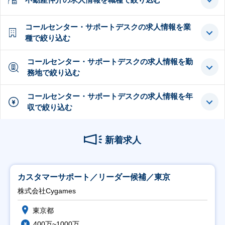
コールセンター・サポートデスクの求人情報を業
種で絞り込む
コールセンター・サポートデスクの求人情報を勤
務地で絞り込む
コールセンター・サポートデスクの求人情報を年
収で絞り込む
新着求人
カスタマーサポート／リーダー候補／東京
株式会社Cygames
東京都
400万~1000万