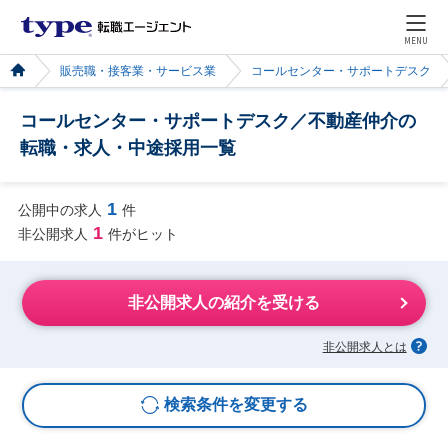
MENU
販売職・接客業・サービス業
コールセンター・サポートデスク
コールセンター・サポートデスク／不動産仲介の
転職・求人・中途採用一覧
1
公開中の求人
件
1
非公開求人
件がヒット
非公開求人の紹介を受ける
非公開求人とは
検索条件を変更する