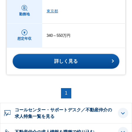
東京都
勤務地
340～550万円
想定年収
詳しく見る
1
コールセンター・サポートデスク／不動産仲介の
求人特集一覧を見る
不動産仲介の求人情報を職種で絞り込む