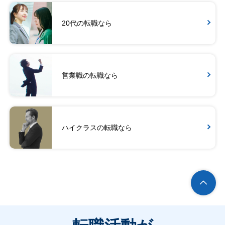
20代の転職なら
営業職の転職なら
ハイクラスの転職なら