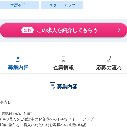
学歴不問
スタートアップ
この求人を紹介してもらう
無料
募集内容
企業情報
応募の流れ
募集内容
仕事内容
お電話対応のお仕事】
物件の購入をご検討中のお客様への丁寧なフォローアップ
以前に物件をご購入いただいたお客様への状況の確認