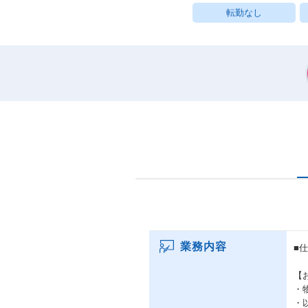
転勤なし
業務内容
■
【
・
・