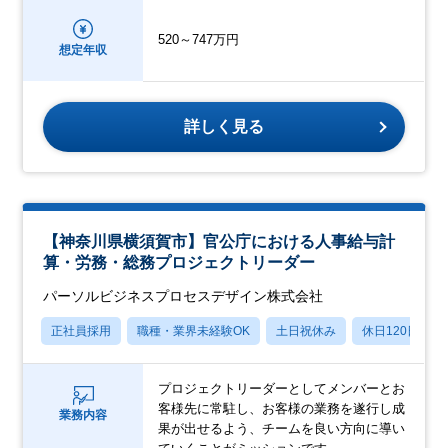
520～747万円
想定年収
詳しく見る
【神奈川県横須賀市】官公庁における人事給与計
算・労務・総務プロジェクトリーダー
パーソルビジネスプロセスデザイン株式会社
正社員採用
職種・業界未経験OK
土日祝休み
休日120日以上
プロジェクトリーダーとしてメンバーとお
客様先に常駐し、お客様の業務を遂行し成
業務内容
果が出せるよう、チームを良い方向に導い