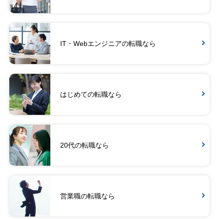
IT・Webエンジニアの転職なら
はじめての転職なら
20代の転職なら
営業職の転職なら