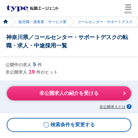
MENU
販売職・接客業・サービス業
コールセンター・サポートデスク
神奈川県／コールセンター・サポートデスクの転
職・求人・中途採用一覧
5
公開中の求人
件
19
非公開求人
件がヒット
非公開求人の紹介を受ける
非公開求人とは
検索条件を変更する