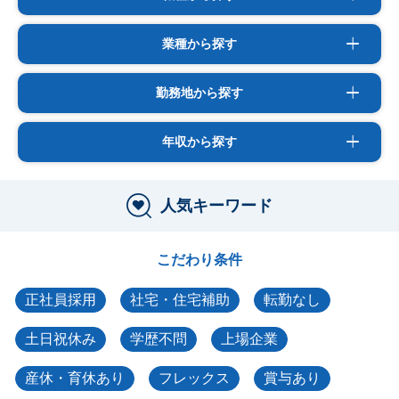
業種から探す
勤務地から探す
年収から探す
人気キーワード
こだわり条件
正社員採用
社宅・住宅補助
転勤なし
土日祝休み
学歴不問
上場企業
産休・育休あり
フレックス
賞与あり