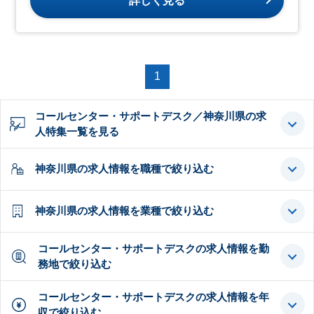
詳しく見る
1
コールセンター・サポートデスク／神奈川県の求
人特集一覧を見る
神奈川県の求人情報を職種で絞り込む
神奈川県の求人情報を業種で絞り込む
コールセンター・サポートデスクの求人情報を勤
務地で絞り込む
コールセンター・サポートデスクの求人情報を年
収で絞り込む