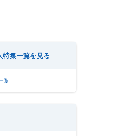
人特集一覧を見る
一覧