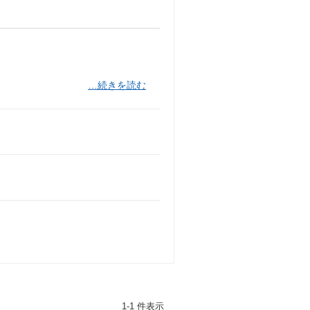
…続きを読む
1-1 件表示