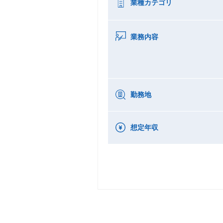
業種カテゴリ
業務内容
勤務地
想定年収