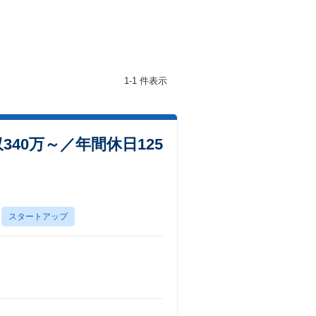
1-1 件表示
40万～／年間休日125
スタートアップ