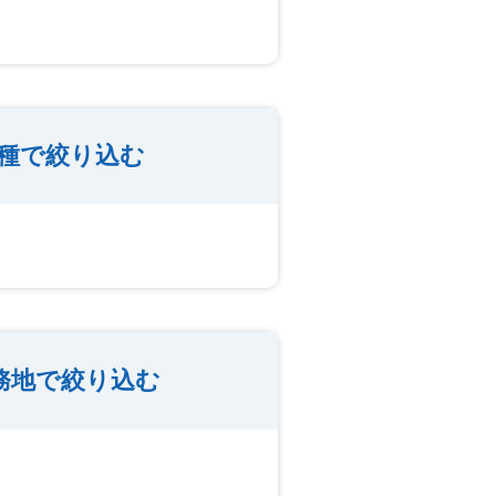
種で絞り込む
務地で絞り込む