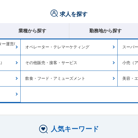
求人を探す
業種から探す
勤務地から探す
ー運営/
オペレーター・テレマーケティング
スーパー
他）
その他販売・接客・サービス
小売（
飲食・フード・アミューズメント
美容・
人気キーワード