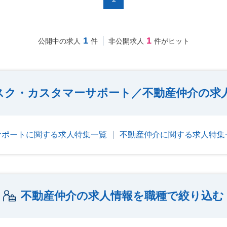
1
1
公開中の求人
件
非公開求人
件がヒット
スク・カスタマーサポート／不動産仲介の求
サポートに関する求人特集一覧
不動産仲介に関する求人特集
不動産仲介の求人情報を職種で絞り込む