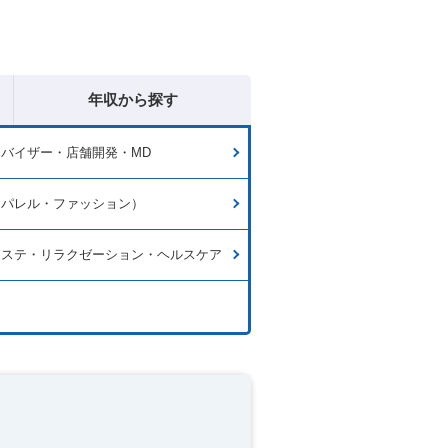
年収から探す
バイザー・店舗開発・MD
アパレル・ファッション）
エステ・リラクゼーション・ヘルスケア