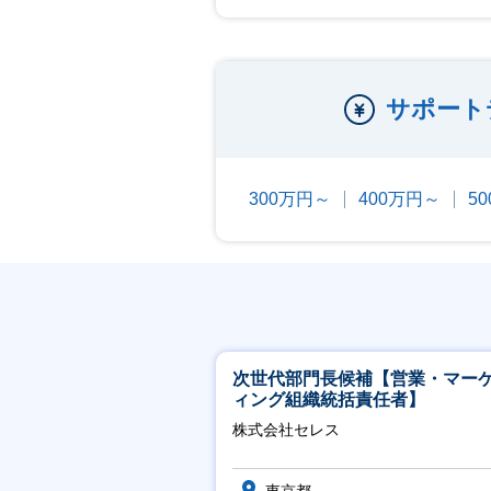
サポート
300万円～
400万円～
5
次世代部門長候補【営業・マー
ィング組織統括責任者】
株式会社セレス