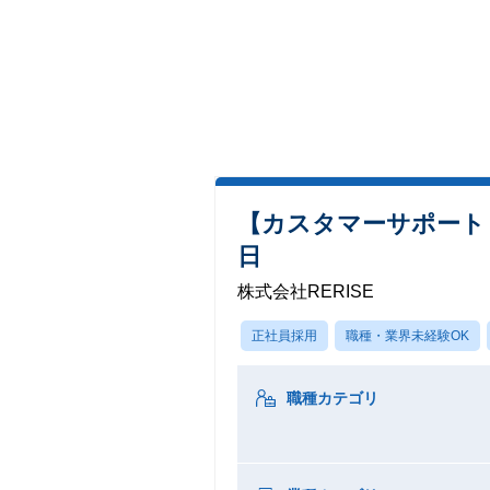
【カスタマーサポート（
日
株式会社RERISE
正社員採用
職種・業界未経験OK
職種カテゴリ