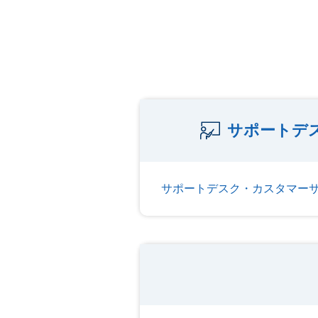
サポートデ
サポートデスク・カスタマー