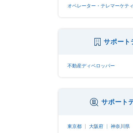
オペレーター・テレマーケテ
サポート
不動産ディベロッパー
サポート
東京都
大阪府
神奈川県