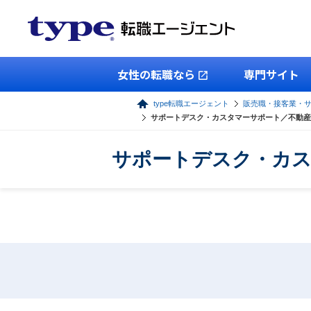
女性の転職なら
専門サイト
type転職エージェント
販売職・接客業・
サポートデスク・カスタマーサポート／不動産
サポートデスク・カス