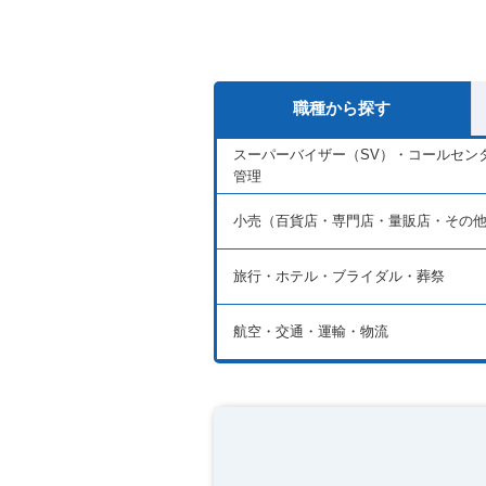
職種から探す
スーパーバイザー（SV）・コールセンタ
管理
小売（百貨店・専門店・量販店・その
旅行・ホテル・ブライダル・葬祭
航空・交通・運輸・物流