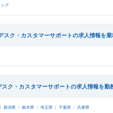
ィング
デスク・カスタマーサポートの求人情報を業
デスク・カスタマーサポートの求人情報を勤
新潟県
栃木県
埼玉県
千葉県
兵庫県