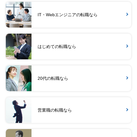
IT・Webエンジニアの転職なら
はじめての転職なら
20代の転職なら
営業職の転職なら