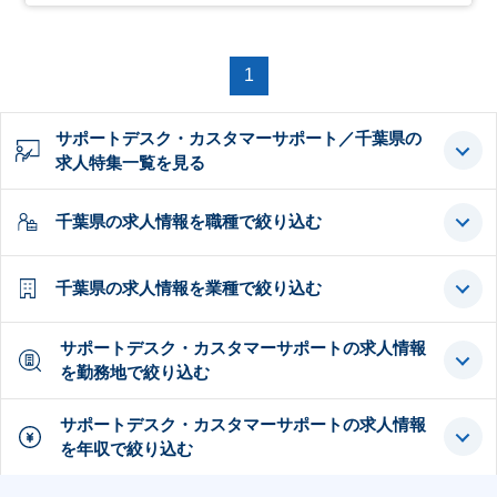
1
サポートデスク・カスタマーサポート／千葉県の
求人特集一覧を見る
千葉県の求人情報を職種で絞り込む
千葉県の求人情報を業種で絞り込む
サポートデスク・カスタマーサポートの求人情報
を勤務地で絞り込む
サポートデスク・カスタマーサポートの求人情報
を年収で絞り込む