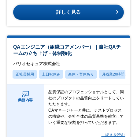
詳しく見る
QAエンジニア（組織コアメンバー）｜自社QAチ
ームの立ち上げ・体制強化
バリオセキュア株式会社
正社員採用
土日祝休み
産休・育休あり
月残業20時間以内
品質保証のプロフェッショナルとして、同
社のプロダクトの品質向上をリードしてい
業務内容
ただきます。
QAマネージャーと共に、テストプロセス
の構築や、会社全体の品質基準を確立して
いく重要な役割を担っていただきます。
…続きを読む