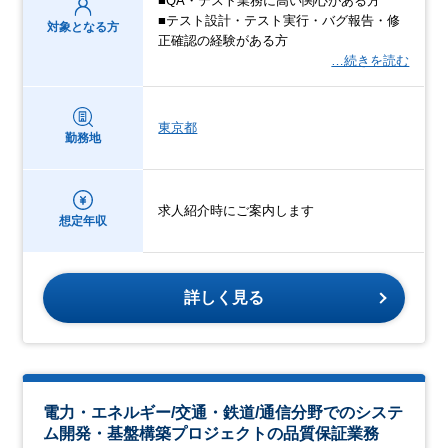
■QA・テスト業務に高い関心がある方
■テスト設計・テスト実行・バグ報告・修
対象となる方
正確認の経験がある方
…続きを読む
東京都
勤務地
求人紹介時にご案内します
想定年収
詳しく見る
電力・エネルギー/交通・鉄道/通信分野でのシステ
ム開発・基盤構築プロジェクトの品質保証業務