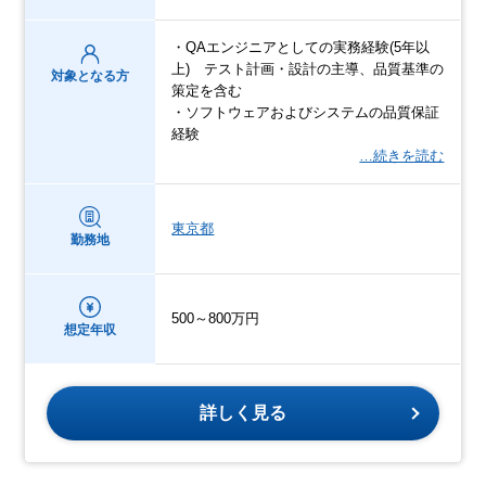
・QAエンジニアとしての実務経験(5年以
上) テスト計画・設計の主導、品質基準の
対象となる方
策定を含む
・ソフトウェアおよびシステムの品質保証
経験
…続きを読む
東京都
勤務地
500～800万円
想定年収
詳しく見る