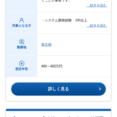
くことが重要です。
…続きを読む
・システム開発経験 1年以上
…続きを読む
対象となる方
東京都
勤務地
400～450万円
想定年収
詳しく見る