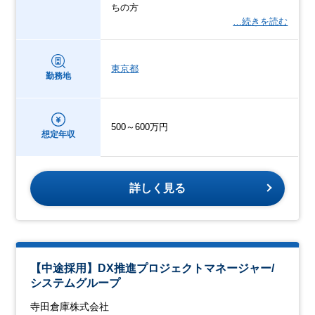
ちの方
…続きを読む
東京都
勤務地
500～600万円
想定年収
詳しく見る
【中途採用】DX推進プロジェクトマネージャー/
システムグループ
寺田倉庫株式会社