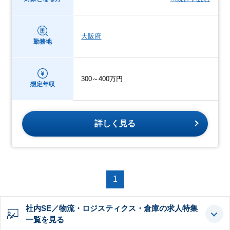
大阪府
勤務地
300～400万円
想定年収
詳しく見る
1
社内SE／物流・ロジスティクス・倉庫の求人特集
一覧を見る