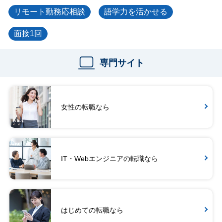
リモート勤務応相談
語学力を活かせる
面接1回
専門サイト
女性の転職なら
IT・Webエンジニアの転職なら
はじめての転職なら