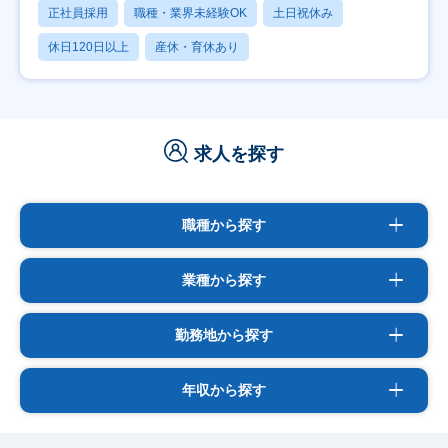
正社員採用
職種・業界未経験OK
土日祝休み
休日120日以上
産休・育休あり
求人を探す
職種から探す
業種から探す
勤務地から探す
年収から探す