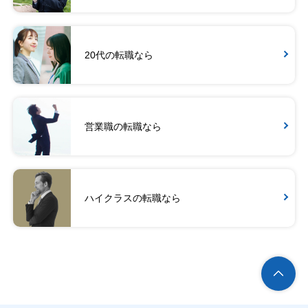
20代の転職なら
営業職の転職なら
ハイクラスの転職なら