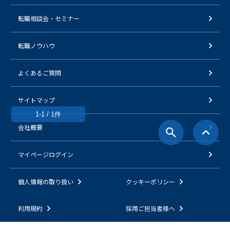
転職相談会・セミナー
転職ノウハウ
よくあるご質問
サイトマップ
1-1 / 1件
会社概要
マイページログイン
個人情報の取り扱い
クッキーポリシー
利用規約
採用ご担当者様へ