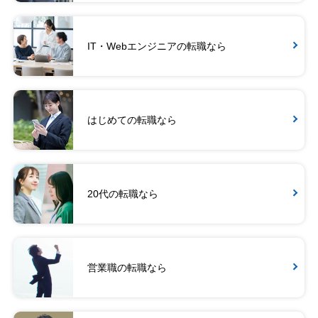
IT・Webエンジニアの転職なら
はじめての転職なら
20代の転職なら
営業職の転職なら