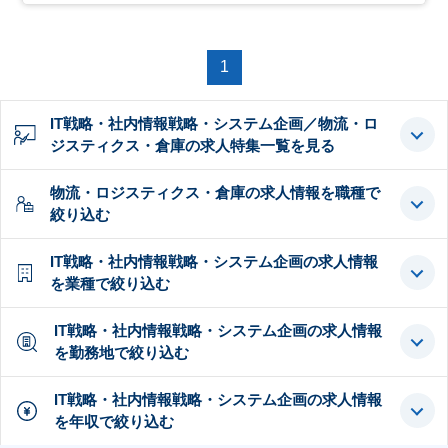
1
IT戦略・社内情報戦略・システム企画／物流・ロ
ジスティクス・倉庫の求人特集一覧を見る
物流・ロジスティクス・倉庫の求人情報を職種で
絞り込む
IT戦略・社内情報戦略・システム企画の求人情報
を業種で絞り込む
IT戦略・社内情報戦略・システム企画の求人情報
を勤務地で絞り込む
IT戦略・社内情報戦略・システム企画の求人情報
を年収で絞り込む